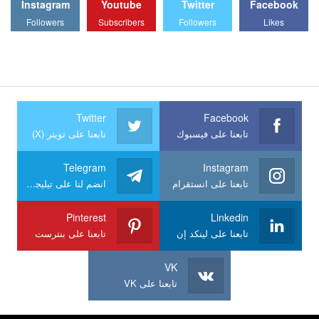
Instagram
Youtube
Twitter
Facebook
Followers
Subscribers
Followers
Likes
Twitter
Facebook
تابعنا على فيسبوك
تابعنا على تويتر (X)
Telegram
Instagram
تابعنا على انستقرام
انضم لنا على تيليجرام
Pinterest
Linkedin
تابعنا على لينكد إن
تابعنا على بنترست
VK
تابعنا على VK