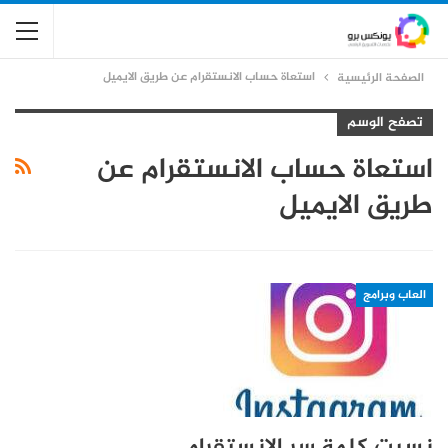
استعاة حساب الانستقرام عن طريق الايميل
الصفحة الرئيسية
تصفح الوسم
استعاة حساب الانستقرام عن
طريق الايميل
العاب وبرامج