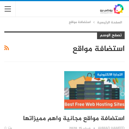
استضافة مواقع
الصفحة الرئيسية
تصفح الوسم
استضافة مواقع
التجارة الالكترونية
استضافة مواقع مجانية واهم مميزاتها
AHMAD HAMEED
فبراير 15, 2020
0