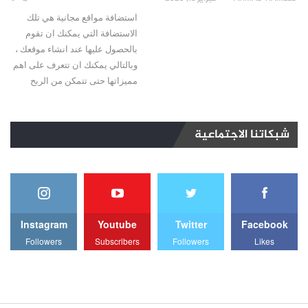
استضافة مواقع مجانية هي تلك
الاستضافة التي يمكنك ان تقوم
بالحصول عليها عند انشاء موقعك ،
وبالتالي يمكنك ان تتعرف على اهم
مميزاتها حتى تتمكن من الربح
شبكاتنا الاجتماعية
Instagram
Youtube
Twitter
Facebook
Followers
Subscribers
Followers
Likes