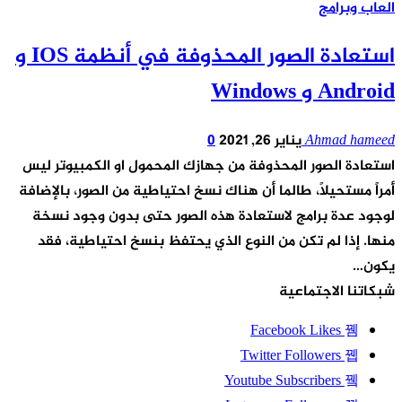
العاب وبرامج
استعادة الصور المحذوفة في أنظمة IOS و
Android و Windows
Ahmad hameed
يناير 26, 2021
0
استعادة الصور المحذوفة من جهازك المحمول او الكمبيوتر ليس
أمراً مستحيلاً، طالما أن هناك نسخ احتياطية من الصور، بالإضافة
لوجود عدة برامج لاستعادة هذه الصور حتى بدون وجود نسخة
منها. إذا لم تكن من النوع الذي يحتفظ بنسخ احتياطية، فقد
يكون…
شبكاتنا الاجتماعية
Facebook
Likes
Twitter
Followers
Youtube
Subscribers