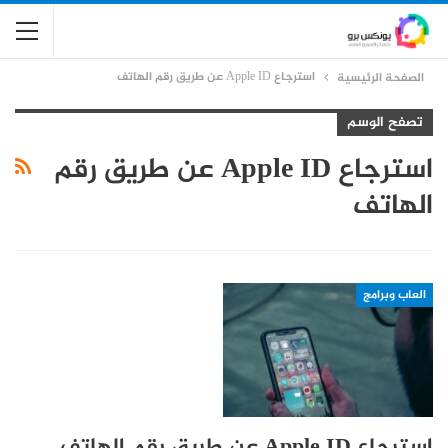
استرجاع Apple ID عن طريق رقم الهاتف
الصفحة الرئيسية
تصفح الوسم
استرجاع Apple ID عن طريق رقم
الهاتف
العاب وبرامج