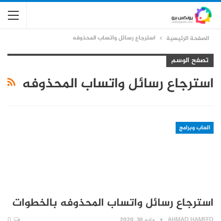
استرجاع رسائل واتساب المحذوفه
الصفحة الرئيسية
تصفح الوسم
استرجاع رسائل واتساب المحذوفه
العاب وبرامج
استرجاع رسائل واتساب المحذوفه بالخطوات
AHMAD HAMEED
مايو 30, 2020
0