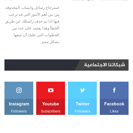
استرجاع رسائل واتساب المحذوفه
من بين أهم الأمور التي قد ترغب
فيها اذا تم حذف راسئلك عن طريق
الخطأ وهذا يعتمد على عدد من
الخطوات التي عليك أن تتبعها
بشكل مميز
شبكاتنا الاجتماعية
Instagram
Youtube
Twitter
Facebook
Followers
Subscribers
Followers
Likes