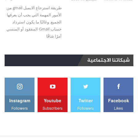
طريقة استرجاع الايميل gmail من
الأمور المهمة التي يجب أن يعرفها
الجميع. وغالبًا ما يكون استرداد
حساب Gmail المفقود أو المنسي
أمرًا شاقًا
شبكاتنا الاجتماعية
Instagram
Youtube
Twitter
Facebook
Followers
Subscribers
Followers
Likes