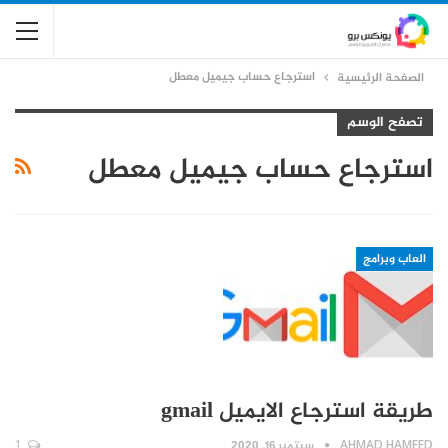
استرجاع حساب جيميل معطل
الصفحة الرئيسية
تصفح الوسم
استرجاع حساب جيميل معطل
العاب وبرامج
طريقة استرجاع الايميل gmail
AHMAD HAMEED
سبتمبر 16, 2020
1