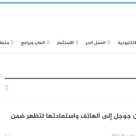
لالكترونية
العمل الحر
الاستثمار
العاب وبرامج
منصا
ن جوجل إلى الهاتف واستعادتها لتظهر ضمن
نوفمبر 18, 2021
0