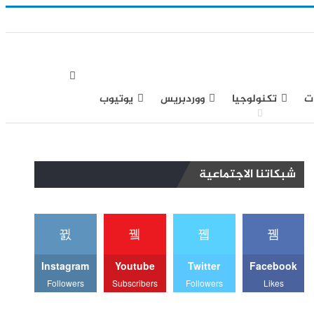
ت
تكنولوجيا
ووردبريس
يوتيوب
شبكاتنا الاجتماعية
Instagram
Youtube
Twitter
Facebook
Followers
Subscribers
Followers
Likes