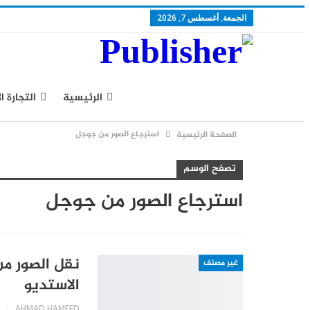
الجمعة, أغسطس 7, 2026
الرئيسية
التجارة ا
استرجاع الصور من جوجل
الصفحة الرئيسية
سياسة الخصوصية
تصفح الوسم
استرجاع الصور من جوجل
نقل الصور م
غير مصنف
الاستديو
AHMAD HAMEED