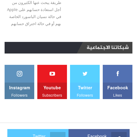
طريقة يبحث عنها الكثيرون من
أجل استعادة حسابهم على Apple
في حالة نسيان الباسورد الخاصة
بهم أو في حالة اختراق حسابهم
شبكاتنا الاجتماعية
Instagram
Youtube
Twitter
Facebook
Followers
Subscribers
Followers
Likes
Twitter
Facebook