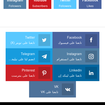
Followers
Subscribers
Followers
Likes
Twitter
Facebook
تابعنا على فيسبوك
تابعنا على تويتر (X)
Telegram
Instagram
تابعنا على انستقرام
انضم لنا على تيليجرام
Pinterest
Linkedin
تابعنا على لينكد إن
تابعنا على بنترست
VK
تابعنا على VK