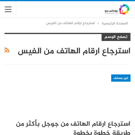
استرجاع ارقام الهاتف من الفيس
الصفحة الرئيسية
تصفح الوسم
استرجاع ارقام الهاتف من الفيس
غير مصنف
استرجاع ارقام الهاتف من جوجل بأكثر من
طريقة خطوة بخطوة