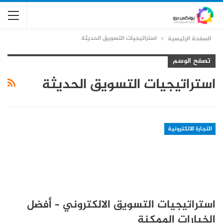
استراتيجيات التسويق الحديثة
الصفحة الرئيسية
تصفح الوسم
استراتيجيات التسويق الحديثة
التجارة الالكترونية
استراتيجيات التسويق الالكتروني – أفضل
الخيارات الممكنة