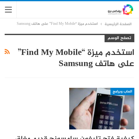
استخدم ميزة “Find My Mobile” على هاتف Samsung
الصفحة الرئيسية
تصفح الوسم
استخدم ميزة “Find My Mobile”
على هاتف Samsung
العاب وبرامج