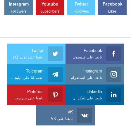
Instagram
Youtube
Twitter
Facebook
Followers
Subscribers
Followers
Likes
Twitter
Facebook
تابعنا على فيسبوك
تابعنا على تويتر (X)
Telegram
Instagram
تابعنا على انستقرام
انضم لنا على تيليجرام
Pinterest
Linkedin
تابعنا على لينكد إن
تابعنا على بنترست
VK
تابعنا على VK