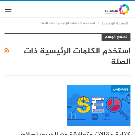
استخدم الكلمات الرئيسية ذات الصلة
الصفحة الرئيسية
تصفح الوسم
استخدم الكلمات الرئيسية ذات
الصلة
ووردبريس