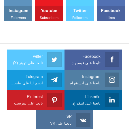
Instagram
Youtube
Twitter
Facebook
Followers
Subscribers
Followers
Likes
Twitter
Facebook
تابعنا على فيسبوك
تابعنا على تويتر (X)
Telegram
Instagram
تابعنا على انستقرام
انضم لنا على تيليجرام
Pinterest
Linkedin
تابعنا على لينكد إن
تابعنا على بنترست
VK
تابعنا على VK