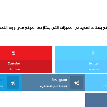
المواقع وهناك العديد من المميزات التي يمتاز بها الموقع على وجه ال
Youtube
Twitter
Subscribers
Followers
am
Instagram
تابعنا على انستقرام
انض