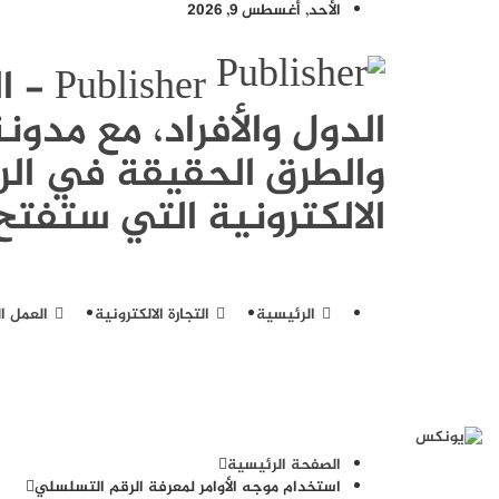
الأحد, أغسطس 9, 2026
sher
الدول والأفراد، مع مد
والطرق الحقيقة في الرب
الالكترونية التي ستفتح 
الرئيسية
التجارة الالكترونية
العمل ال
الصفحة الرئيسية
استخدام موجه الأوامر لمعرفة الرقم التسلسلي