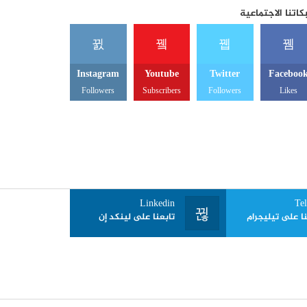
اتنا الاجتماعية
Instagram
Youtube
Twitter
Faceboo
Followers
Subscribers
Followers
Likes
Linkedin
Te
نا على تيليجرام
تابعنا على لينكد إن