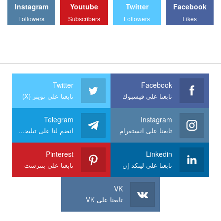
Instagram
Youtube
Twitter
Facebook
Followers
Subscribers
Followers
Likes
Twitter
Facebook
تابعنا على فيسبوك
تابعنا على تويتر (X)
Telegram
Instagram
تابعنا على انستقرام
انضم لنا على تيليجرام
Pinterest
Linkedin
تابعنا على لينكد إن
تابعنا على بنترست
VK
تابعنا على VK