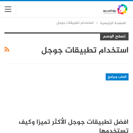
استخدام تطبيقات جوجل
الصفحة الرئيسية
تصفح الوسم
استخدام تطبيقات جوجل
العاب وبرامج
افضل تطبيقات جوجل الأكثر تميزا وكيف
تستخدمها