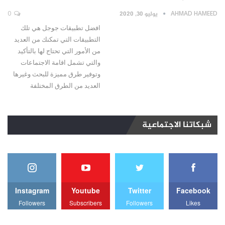
AHMAD HAMEED
يوليو 30, 2020
0
افضل تطبيقات جوجل هي تلك
التطبيقات التي تمكنك من العديد
من الأمور التي تحتاج لها بالتأكيد
والتي تشمل اقامة الاجتماعات
وتوفير طرق مميزة للبحث وغيرها
العديد من الطرق المختلفة
شبكاتنا الاجتماعية
Instagram
Youtube
Twitter
Facebook
Followers
Subscribers
Followers
Likes