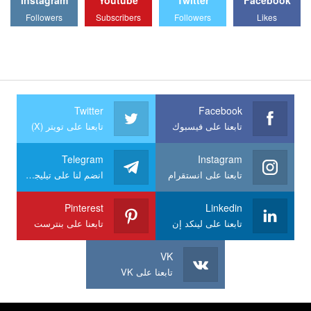
Followers
Subscribers
Followers
Likes
Twitter
Facebook
تابعنا على فيسبوك
تابعنا على تويتر (X)
Telegram
Instagram
تابعنا على انستقرام
انضم لنا على تيليجرام
Pinterest
Linkedin
تابعنا على لينكد إن
تابعنا على بنترست
VK
تابعنا على VK