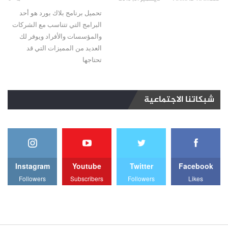
تحميل برنامج بلاك بورد هو أحد
البرامج التي تتناسب مع الشركات
والمؤسسات والأفراد ويوفر لك
العديد من المميزات التي قد
تحتاجها
شبكاتنا الاجتماعية
Instagram
Youtube
Twitter
Facebook
Followers
Subscribers
Followers
Likes