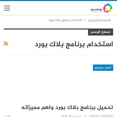
استخدام برنامج بلاك بورد
الصفحة الرئيسية
تصفح الوسم
استخدام برنامج بلاك بورد
العاب وبرامج
تحميل برنامج بلاك بورد واهم مميزاته
AHMAD HAMEED
ديسمبر 31, 2019
0