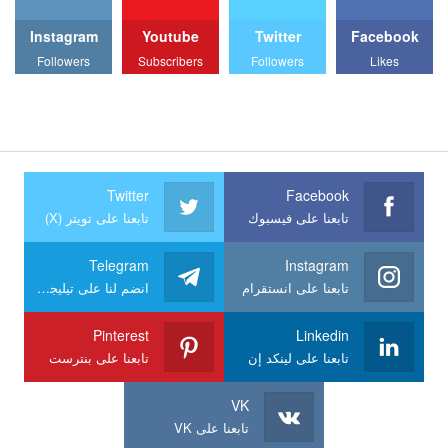
Instagram
Youtube
Twitter
Facebook
Followers
Subscribers
Followers
Likes
Twitter
Facebook
تابعنا على فيسبوك
تابعنا على تويتر (X)
Telegram
Instagram
تابعنا على انستقرام
انضم لنا على تيليجرام
Pinterest
Linkedin
تابعنا على لينكد إن
تابعنا على بنترست
VK
تابعنا على VK