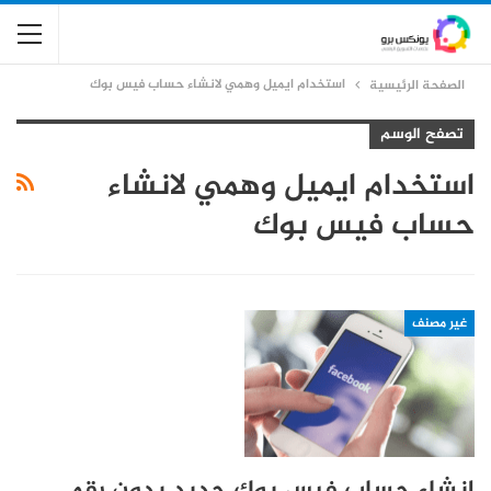
استخدام ايميل وهمي لانشاء حساب فيس بوك
الصفحة الرئيسية
تصفح الوسم
استخدام ايميل وهمي لانشاء
حساب فيس بوك
غير مصنف