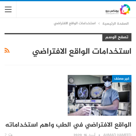
استخدامات الواقع الافتراضي
الصفحة الرئيسية
تصفح الوسم
استخدامات الواقع الافتراضي
غير مصنف
الواقع الافتراضي في الطب واهم استخداماته
AHMAD HAMEED
أبريل 16, 2020
2