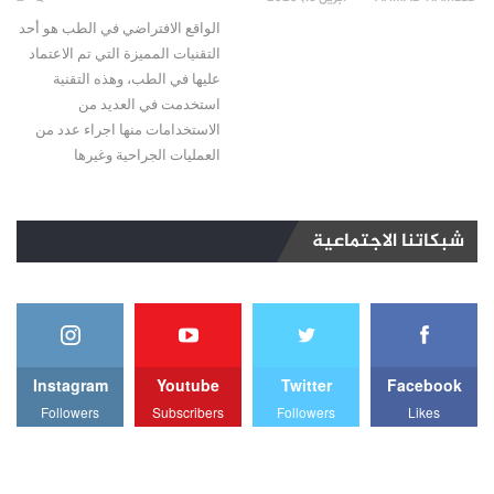
الواقع الافتراضي في الطب هو أحد
التقنيات المميزة التي تم الاعتماد
عليها في الطب، وهذه التقنية
استخدمت في العديد من
الاستخدامات منها اجراء عدد من
العمليات الجراحية وغيرها
شبكاتنا الاجتماعية
Instagram
Youtube
Twitter
Facebook
Followers
Subscribers
Followers
Likes