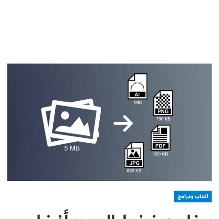
العاب وبرامج