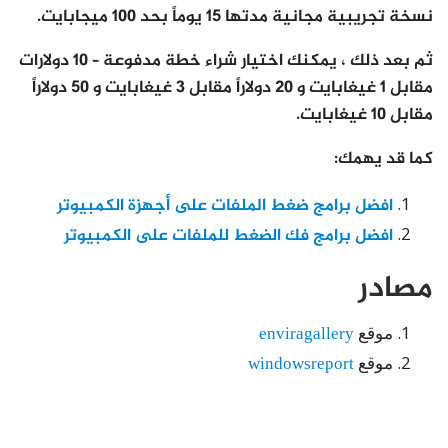
نسخة تجريبية مجانية مدتها 15 يوماً بحد 100 ميجابايت.
ثم بعد ذلك ، يمكنك اختيار شراء خطة مدفوعة – 10 دولارات
مقابل 1 غيغابايت و 20 دولاراً مقابل 3 غيغابايت و 50 دولاراً
مقابل 10 غيغابايت.
كما قد يهمك:
افضل برامج ضغط الملفات على أجهزة الكمبيوتر
افضل برامج فك الضغط للملفات على الكمبيوتر
مصادر
موقع
enviragallery
موقع
windowsreport