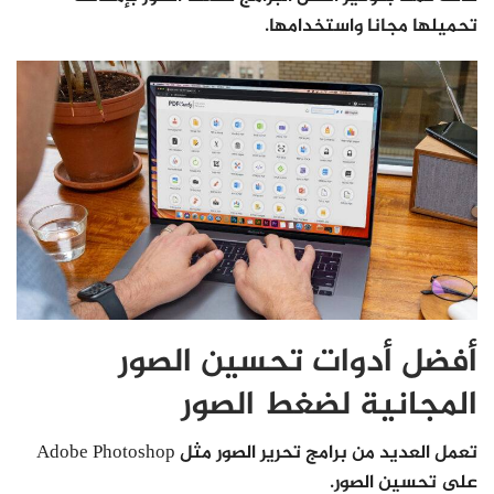
تحميلها مجانا واستخدامها.
أفضل أدوات تحسين الصور
المجانية لضغط الصور
تعمل العديد من برامج تحرير الصور مثل Adobe Photoshop
على تحسين الصور.