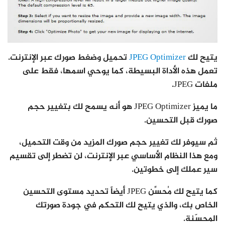
يتيح لك
JPEG Optimizer
تحميل وضغط صورك عبر الإنترنت.
تعمل هذه الأداة البسيطة، كما يوحي اسمها، فقط على
ملفات JPEG.
ما يميز JPEG Optimizer هو أنه يسمح لك بتغيير حجم
صورك قبل التحسين.
ثم سيوفر لك تغيير حجم صورك المزيد من وقت التحميل،
ومع هذا النظام الأساسي عبر الإنترنت، لن تضطر إلى تقسيم
سير عملك إلى خطوتين.
كما يتيح لك مُحسِّن JPEG أيضاً تحديد مستوى التحسين
الخاص بك، والذي يتيح لك التحكم في جودة صورتك
المحسّنة.