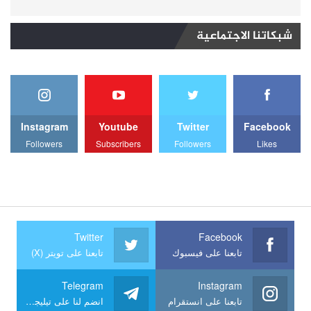
شبكاتنا الاجتماعية
Instagram
Youtube
Twitter
Facebook
Followers
Subscribers
Followers
Likes
Twitter
Facebook
تابعنا على فيسبوك
تابعنا على تويتر (X)
Telegram
Instagram
تابعنا على انستقرام
انضم لنا على تيليجرام