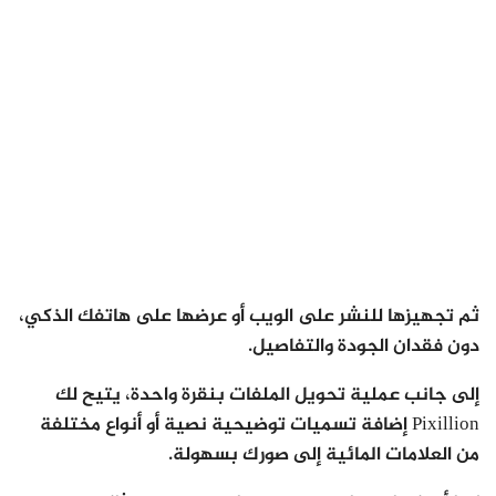
ثم تجهيزها للنشر على الويب أو عرضها على هاتفك الذكي،
دون فقدان الجودة والتفاصيل.
إلى جانب عملية تحويل الملفات بنقرة واحدة، يتيح لك
Pixillion إضافة تسميات توضيحية نصية أو أنواع مختلفة
من العلامات المائية إلى صورك بسهولة.