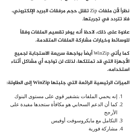
نظراً لأن ملفات Zip تقلل حجم مرفقات البريد الإلكتروني،
فلا تتردد في تجربتها.
علاوة على ذلك، لاحظ أنه يوفر تقسيم الملفات وفقاً
للوسائط وخيارات مشاركة الملفات المتقدمة.
كما يأتي WinZip أيضاً بواجهة سريعة الاستجابة لجميع
الأجهزة التي قد تمتلكها، لذلك لن تواجه أي مشاكل أثناء
استخدامه.
الميزات الرئيسية الرائعة التي جلبتها WinZip إلى الطاولة:
إنه يحمي الملفات بتشفير قوي على مستوى البنوك
كما أن الدعم السحابي هو مكافأة ستجدها مفيدة على
الأرجح
التكامل مع مايكروسوفت أوفيس
مشاركة فورية