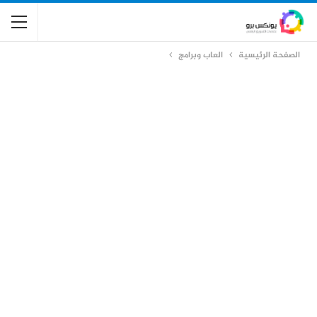
الصفحة الرئيسية
العاب وبرامج