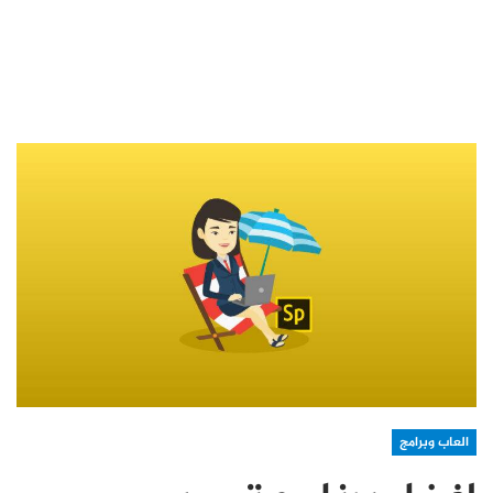
العاب وبرامج