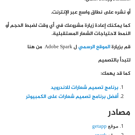
أو نشره على نطاق واسع عبر الإنترنت.
كما يمكنك إعادة زيارة مشروعك في أي وقت لضبط الحجم أو
النمط لاحتياجات الشعار المستقبلية.
قم بزيارة
الموقع الرسمي
ل Adobe Spark من هنا
لتبدأ بالتصميم
كما قد يهمك:
برنامج تصميم شعارات للاندرويد
أفضل برنامج تصميم شعارات على الكمبيوتر
مصادر
موقع
getapp
موقع