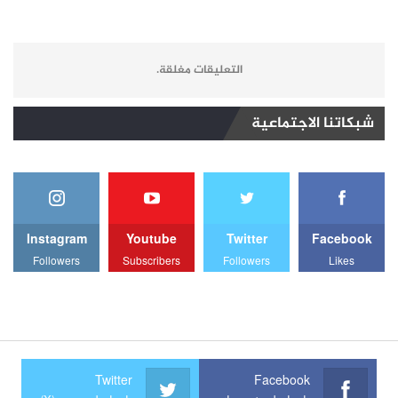
التعليقات مغلقة.
شبكاتنا الاجتماعية
Instagram
Youtube
Twitter
Facebook
Followers
Subscribers
Followers
Likes
Twitter
Facebook