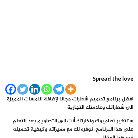
Spread the love
افضل برنامج تصميم شعارات مجانا لإضافة اللمسات المميزة
الى شعاراتك وعلامتك التجارية
ستتغير تصاميمك ونظرتك أنت الى التصاميم بعد التعلم
على هذا البرنامج، نوفره لك مع مميزاته وكيفية تحميله
في هذا المقال.