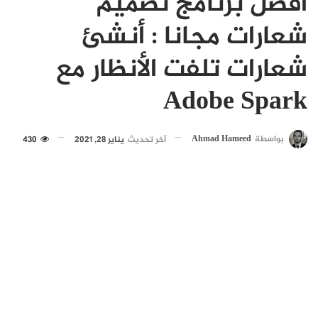
افضل برنامج تصميم
شعارات مجانا : أنشئ
شعارات تلفت الأنظار مع
Adobe Spark
بواسطة
Ahmad Hameed
آخر تحديث
يناير 28, 2021
430