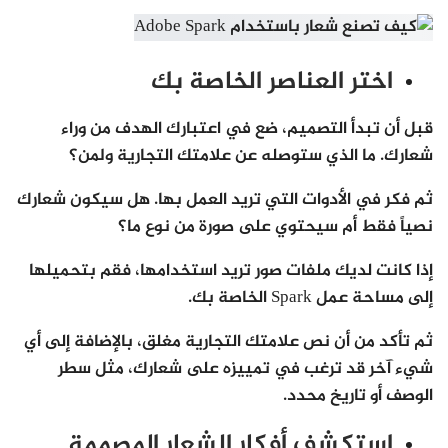
اختر العناصر الخاصة بك
قبل أن تبدأ التصميم، ضع في اعتبارك الهدف من وراء
شعارك. ما الذي ستوصله عن علامتك التجارية ولمن؟
ثم فكر في الأدوات التي تريد العمل بها. هل سيكون شعارك
نصياً فقط أم سيحتوي على صورة من نوع ما؟
إذا كانت لديك ملفات صور تريد استخدامها، فقم بتحميلها
إلى مساحة عمل Spark الخاصة بك.
ثم تأكد من أن نص علامتك التجارية مغلق، بالإضافة إلى أي
شيء آخر قد ترغب في تمييزه على شعارك، مثل سطر
الوصف أو تاريخ محدد.
استكشف أفكار الشعار المصممة