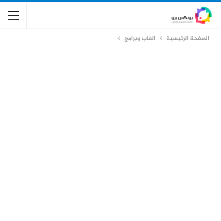
الصفحة الرئيسية
العاب وبرامج