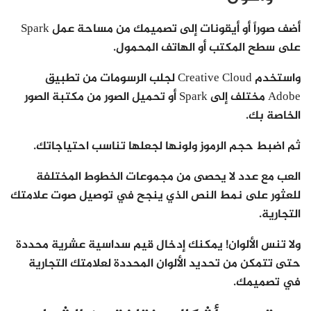
أضف صوراً أو أيقونات إلى تصميمك من مساحة عمل Spark
على سطح المكتب أو الهاتف المحمول.
واستخدم Creative Cloud لجلب الرسومات من تطبيق
Adobe مختلف إلى Spark أو تحميل الصور من مكتبة الصور
الخاصة بك.
ثم اضبط حجم الرموز ولونها لجعلها تناسب احتياجاتك.
العب مع عدد لا يحصى من مجموعات الخطوط المختلفة
للعثور على نمط النص الذي ينجح في توصيل صوت علامتك
التجارية.
ولا تنس الألوان! يمكنك إدخال قيم سداسية عشرية محددة
حتى تتمكن من تحديد الألوان المحددة لعلامتك التجارية
في تصميمك.