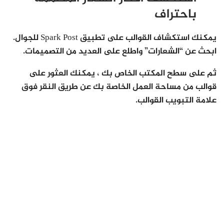
باحتراف
يمكنك استكشاف القوالب على تطبيق Spark Post للجوال.
ابحث عن “الشعارات” واطلع على العديد من التصميمات.
ثم على سطح المكتب الخاص بك ، يمكنك العثور على
قوالب من مساحة العمل الخاصة بك عن طريق النقر فوق
علامة التبويب القوالب.