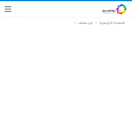
الصفحة الرئيسية
غير مصنف