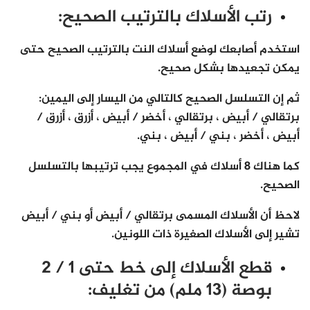
رتب الأسلاك بالترتيب الصحيح:
استخدم أصابعك لوضع أسلاك النت بالترتيب الصحيح حتى
يمكن تجعيدها بشكل صحيح.
ثم إن التسلسل الصحيح كالتالي من اليسار إلى اليمين:
برتقالي / أبيض ، برتقالي ، أخضر / أبيض ، أزرق ، أزرق /
أبيض ، أخضر ، بني / أبيض ، بني.
كما هناك 8 أسلاك في المجموع يجب ترتيبها بالتسلسل
الصحيح.
لاحظ أن الأسلاك المسمى برتقالي / أبيض أو بني / أبيض
تشير إلى الأسلاك الصغيرة ذات اللونين.
قطع الأسلاك إلى خط حتى 1 / 2
بوصة (13 ملم) من تغليف: