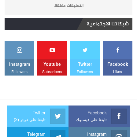
التعليقات مغلقة.
شبكاتنا الاجتماعية
Instagram
Youtube
Twitter
Facebook
Followers
Subscribers
Followers
Likes
Twitter
Facebook
تابعنا على فيسبوك
تابعنا على تويتر (X)
Telegram
Instagram