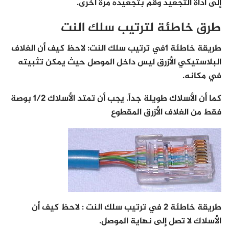
إلى أداة التجعيد وقم بتجعيده مرة أخرى.
طرق خاطئة لترتيب سلك النت
طريقة خاطئة 1في ترتيب سلك النت: لاحظ كيف أن الغلاف
البلاستيكي الأزرق ليس داخل الموصل حيث يمكن تثبيته
في مكانه.
كما أن الأسلاك طويلة جداً. يجب أن تمتد الأسلاك 1/2 بوصة
فقط من الغلاف الأزرق المقطوع
طريقة خاطئة 2 في ترتيب سلك النت : لاحظ كيف أن
الأسلاك لا تصل إلى نهاية الموصل.