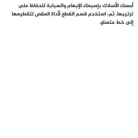
أمسك الأسلاك بإصبعك الإبهام والسبابة للحفاظ على
ترتيبها. ثم، استخدم قسم القطع لأداة العقص لتقطيعها
إلى خط متساوٍ.