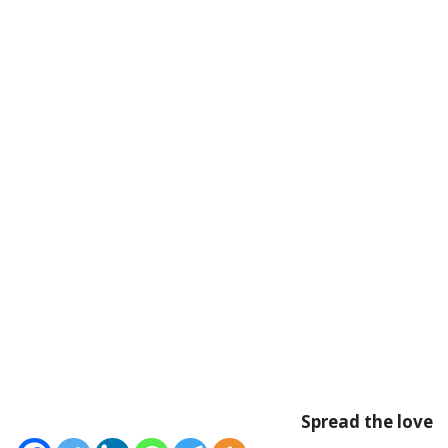
Spread the love