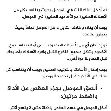
ثم أدخل سلك النت في الموصل بحيث يتناسب كل من
الأسلاك الصغيرة مع الأخاديد الصغيرة في الموصل.
يجب أن يتلاءم غلاف الكابل داخل الموصل تماماً بحيث
يتجاوز القاعدة.
ثم إذا كان أي من الأسلاك الصغيرة ينثني أو لا يتناسب مع
الأخدود بشكل صحيح، فاخرج الكبل وافرد الأسلاك بأصابعك
قبل المحاولة مرة أخرى.
يجب إدخال الأسلاك بالترتيب الصحيح ويجب أن يتناسب كل
سلك في الأخدود قبل تجعيد الموصل.
ألصق الموصل بجزء العقص من الأداة
واضغط مرتين:
أدخل الموصل في قسم العقص بالأداة حتى لا يتسع أكثر.