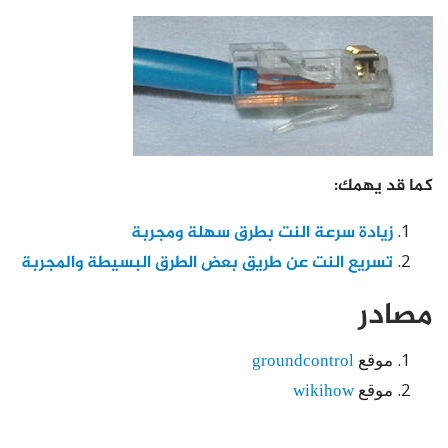
كما قد يهمك:
زيادة سرعة النت بطرق سهلة ومجربة
تسريع النت عن طريق بعض الطرق البسيطة والمجربة
مصادر
موقع
groundcontrol
موقع
wikihow