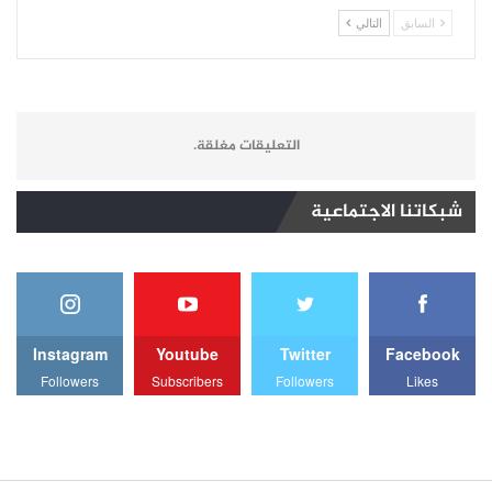
السابق
التالي
التعليقات مغلقة.
شبكاتنا الاجتماعية
Instagram
Youtube
Twitter
Facebook
Followers
Subscribers
Followers
Likes