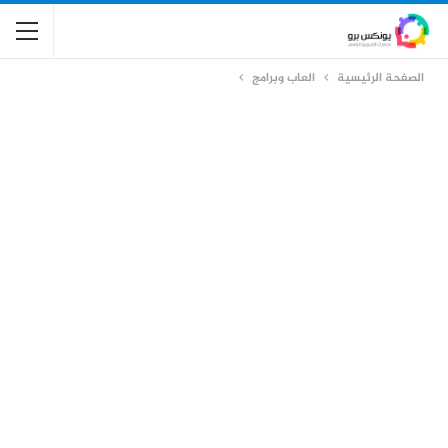
الصفحة الرئيسية
العاب وبرامج