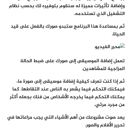
وإضافة تأثيرات مميزة له سنقوم بتوفيره لك بحسب نظام
التشغيل الذي تستخدمه.
ثم بمساعدة هذا البرنامج ستبدو صورك بالفعل على قيد
الحياة.
تعمل إضافة الموسيقى إلى صورك على ضبط الحالة
المزاجية للمشاهدين.
ثم إذا كنت تعرف كيفية إضافة موسيقى إلى صورة ما،
فيمكنك التحكم فيما يشعر به الناس عند التقاطها. كما
يمكنك التحكم فيما يخرجه الأشخاص من فنك بجعله أكثر
من مجرد مرئي.
يعد صوت مشروعك من أهم الأشياء التي يجب مراعاتها في
تحرير الأفلام والصور.