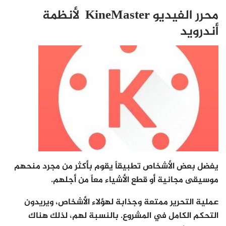
محرر الفيديو KineMaster لأنظمة
أندرويد
يفضل بعض الأشخاص تطبيقاً يقوم بأكثر من مجرد منحهم
موسيقى مجانية أو قطع الأشياء معاً من أجلهم.
عملية التحرير ممتعة وجذابة لهؤلاء الأشخاص، ويريدون
التحكم الكامل في المشروع. بالنسبة لهم، لذلك هناك