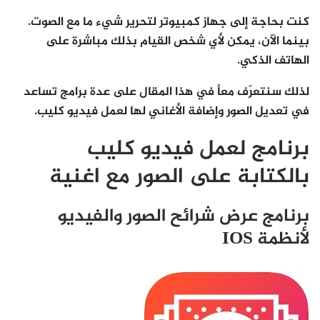
كنت بحاجة إلى جهاز كمبيوتر لتحرير شيء ما مع الصوت.
بينما الآن، يمكن لأي شخص القيام بذلك مباشرة على
الهاتف الذكي.
لذلك سنتعرّف معاً في هذا المقال على عدة برامج تساعد
في تعديل الصور وإضافة الأغاني لها لعمل فيديو كليب.
برنامج لعمل فيديو كليب
بالكتابة على الصور مع اغنية
برنامج عرض شرائح الصور والفيديو
لأنظمة IOS