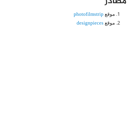
مصادر
موقع
photofilmstrip
موقع
designpieces