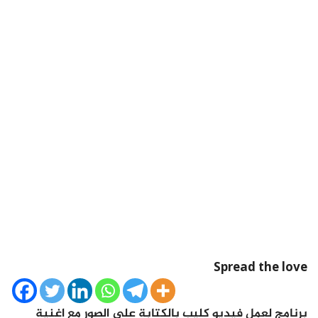
Spread the love
برنامج لعمل فيديو كليب بالكتابة على الصور مع اغنية