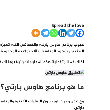
Spread the love
عيوب برنامج هاوس بارتي والخصائص التي تميزه م
التطبيق بوجود المناسبات الاجتماعية المحدودة.
لذلك قمنا بتغطية هذه المعلومات وتوفيرها لك ف
ما هو برنامج هاوس بارتي؟
مع عدم وجود المزيد من اللقاءات الكبيرة والمن
بارتي