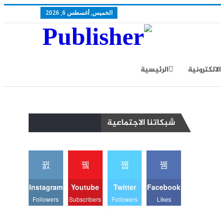
الخميس, أغسطس 6, 2026
الالكترونية
الرئيسية
سياسة الخصوصية
شبكاتنا الاجتماعية
Instagram
Youtube
Twitter
Facebook
Followers
Subscribers
Followers
Likes