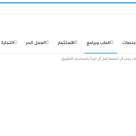
منصات
العاب وبرامج
الاستثمار
العمل الحر
التجارة 
ت يجب أن تعرفها قبل أن تبدأ باستخدام التطبيق