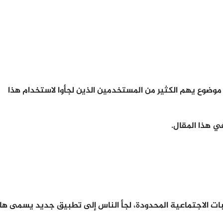
وضوع يهم الكثير من المستخدمين الذين لجأوا لاستخدام هذا
ي هذا المقال.
اسبات الاجتماعية المحدودة، لجأ الناس إلى تطبيق جديد يسمى ه