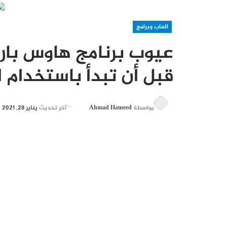
العاب وبرامج
عيوب برنامج هاوس بار
قبل أن تبدأ باستخدام 
بواسطة
Ahmad Hameed
آخر تحديث
يناير 28, 2021