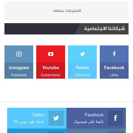
التعليقات مغلقة.
شبكاتنا الاجتماعية
Instagram
Youtube
Twitter
Facebook
Followers
Subscribers
Followers
Likes
Twitter
Facebook
تابعنا على فيسبوك
تابعنا على تويتر (X)