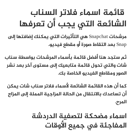
قائمة اسماء فلاتر السناب
الشائعة التي يجب أن تعرفها
مرشحات Snapchat هي التأثيرات التي يمكنك إضافتها إلى
Snap بعد التقاط صورة أو مقطع فيديو.
ثم ستجد هنا أفضل قائمة بأسماء المرشحات بواسطة سناب
شات والتي تحول قائمة متابعيك إلى مستوى آخر بعد نشر
الصور ومقاطع الفيديو الخاصة بك.
كما أن هذه القائمة الشائعة لأسماء فلاتر سناب شات يمكن
أن تساعدك بالانتقال من الحالة المزاجية المملة إلى المزاج
المرح.
اسماء مضحكة لتصفية الدردشة
المفاجئة في جميع الأوقات