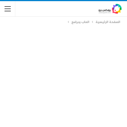
الصفحة الرئيسية
العاب وبرامج