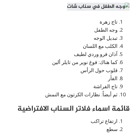
تاج زهرة
وجه الطفل
تبديل الوجه
الكلب مع اللسان
آذان فرو وردي لطيف
كما هناك: فوغ نوير من تايلر ألين
قلوب حول الرأس
الفأر
تاج الفراشة
ثم أيضاً: نظارات الكرتون مع النمش
قائمة اسماء فلاتر السناب الافتراضية
ارتفاع تراكب
سطع