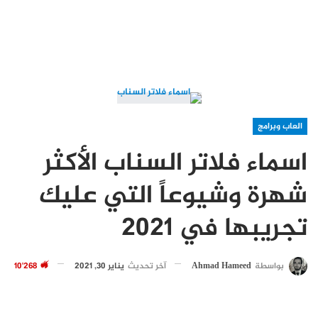
العاب وبرامج
اسماء فلاتر السناب الأكثر
شهرة وشيوعاً التي عليك
تجريبها في 2021
بواسطة
Ahmad Hameed
آخر تحديث
يناير 30, 2021
10٬268