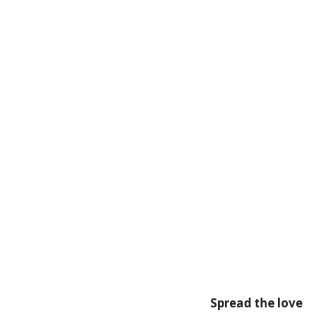
Spread the love