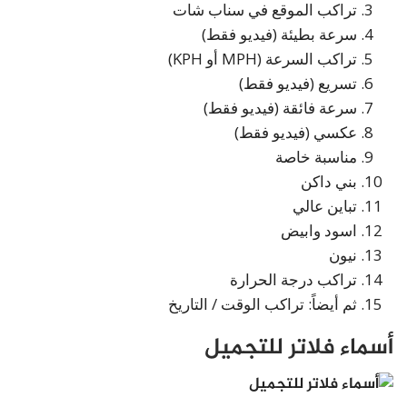
تراكب الموقع في سناب شات
سرعة بطيئة (فيديو فقط)
تراكب السرعة (MPH أو KPH)
تسريع (فيديو فقط)
سرعة فائقة (فيديو فقط)
عكسي (فيديو فقط)
مناسبة خاصة
بني داكن
تباين عالي
اسود وابيض
نيون
تراكب درجة الحرارة
ثم أيضاً: تراكب الوقت / التاريخ
أسماء فلاتر للتجميل