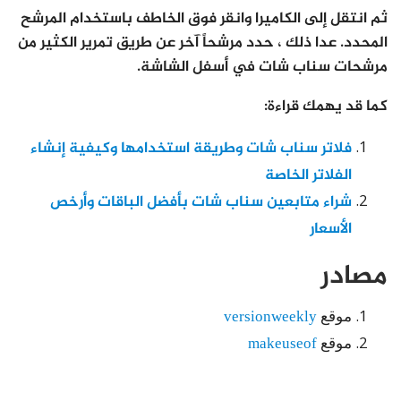
ثم انتقل إلى الكاميرا وانقر فوق الخاطف باستخدام المرشح
المحدد. عدا ذلك ، حدد مرشحاً آخر عن طريق تمرير الكثير من
مرشحات سناب شات في أسفل الشاشة.
كما قد يهمك قراءة:
فلاتر سناب شات وطريقة استخدامها وكيفية إنشاء
الفلاتر الخاصة
شراء متابعين سناب شات بأفضل الباقات وأرخص
الأسعار
مصادر
موقع
versionweekly
موقع
makeuseof