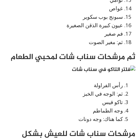
غواص
سبونج بوب سكوير
عيون كبيرة الذقن الصغيرة
فم صغير
ثم: مغير الصوت
ثم مرشحات سناب شات لمحبي الطعام
رأس الفراولة
ثم: الوجه في الخبز
تاكو فيس
وجه الطماطم
كما هناك: وجه دونات
مرشحات سناب شات للعيش بشكل