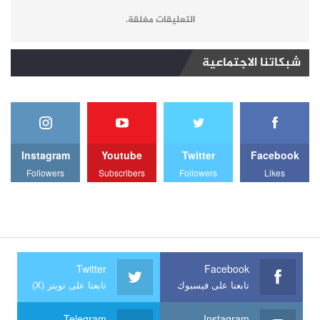
التعليقات مغلقة.
شبكاتنا الاجتماعية
Instagram
Youtube
Twitter
Facebook
Followers
Subscribers
Followers
Likes
Twitter
Facebook
تابعنا على فيسبوك
تابعنا على تويتر (X)
Telegram
Instagram