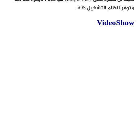
متوفر لنظام التشغيل iOS.
VideoShow