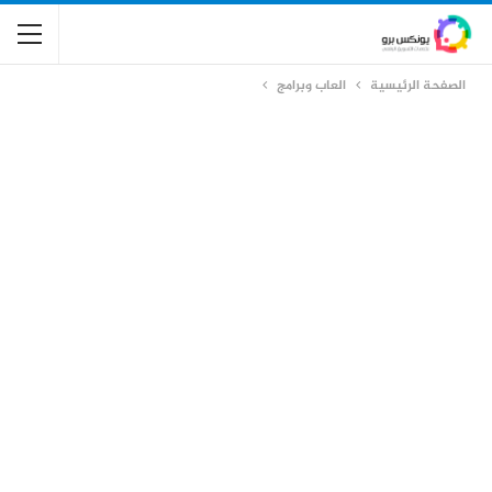
الصفحة الرئيسية
العاب وبرامج