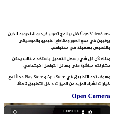
VideoShow هو أفضل برنامج تصوير فيديو للاندرويد للذين
يرغبون في دمج الصور ومقاطع الفيديو والموسيقى
والنصوص بسهولة في محتواهم.
وذلك لأن كل شيء سهل التعديل باستخدام قالب يمكن
مشاركته مباشرة على وسائل التواصل الاجتماعي.
وسوف تجد التطبيق في App Store و Play Store مجانًا مع
خيارات لشراء المزيد من الميزات داخل التطبيق لاحقًا.
Open Camera