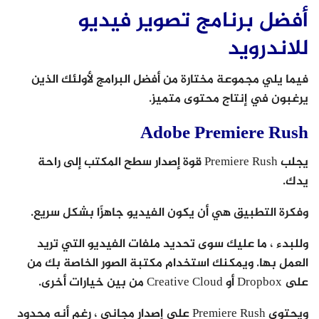
أفضل برنامج تصوير فيديو
للاندرويد
فيما يلي مجموعة مختارة من أفضل البرامج لأولئك الذين
يرغبون في إنتاج محتوى متميز.
Adobe Premiere Rush
يجلب Premiere Rush قوة إصدار سطح المكتب إلى راحة
يدك.
وفكرة التطبيق هي أن يكون الفيديو جاهزًا بشكل سريع.
وللبدء ، ما عليك سوى تحديد ملفات الفيديو التي تريد
العمل بها. ويمكنك استخدام مكتبة الصور الخاصة بك من
على Dropbox أو Creative Cloud من بين خيارات أخرى.
ويحتوي Premiere Rush على إصدار مجاني ، رغم أنه محدود