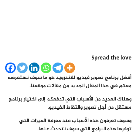
Spread the love
أفضل برنامج تصوير فيديو للاندرويد هو ما سوف نستعرضه
معكم في هذا المقال الجديد من مقالات موقعنا.
وهناك العديد من الأسباب التي تدفعكم إلى اختيار برنامج
مستقل من أجل تصوير والتقاط الفيديو.
وسوف تعرفون هذه الأسباب عند معرفة الميزات التي
توفرها هذه البرامج التي سوف نتحدث عنها.