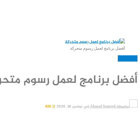
أفضل برنامج لعمل رسوم متحركة
العاب وبرامج
أفضل برنامج لعمل رسوم متحر
بواسطة
Ahmad hameed
في
نوفمبر 30, 2020
635