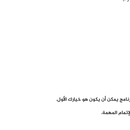
نامج يمكن أن يكون هو خيارك الأول.
إتمام المهمة.