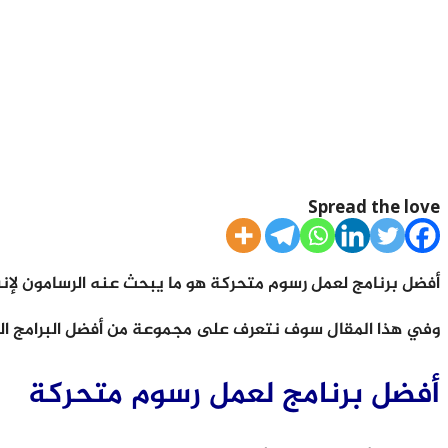
Spread the love
أفضل برنامج لعمل رسوم متحركة هو ما يبحث عنه الرسامون لإنش
وفي هذا المقال سوف نتعرف على مجموعة من أفضل البرامج ال
أفضل برنامج لعمل رسوم متحركة