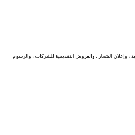
ة ، وإعلان الشعار ، والعروض التقديمية للشركات ، والرسوم