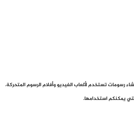
اء رسومات تستخدم لألعاب الفيديو وأفلام الرسوم المتحركة.
تي يمكنكم استخدامها.