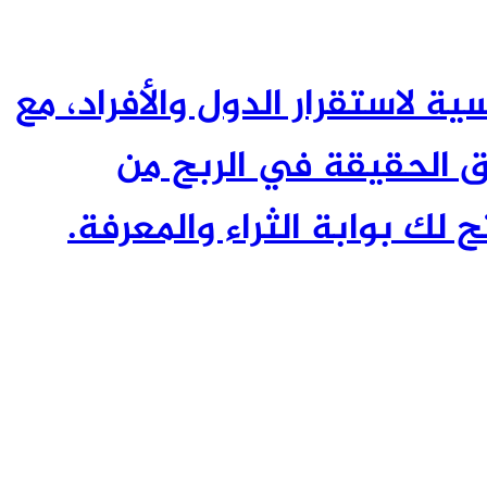
ئيسية لاستقرار الدول والأفراد، مع
 الحقيقة في الربح من
 لك بوابة الثراء والمعرفة.