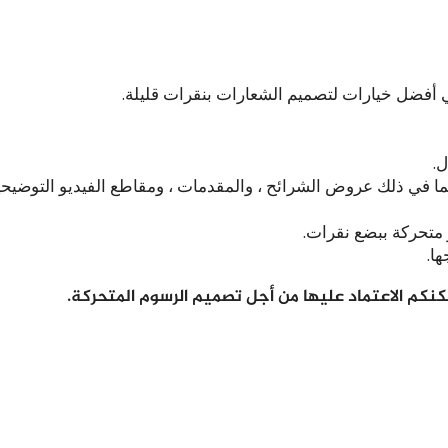
عي أفضل خيارات لتصميم الشعارات بنقرات قليلة.
ما في ذلك عروض الشرائح ، والمقدمات ، ومقاطع الفيديو التوضيحي
 متحركة ببضع نقرات.
ا.
كنكم الاعتماد عليها من أجل تصميم الرسوم المتحركة.