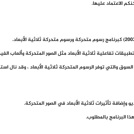
نكم الاعتماد عليها.
ذا البرنامج بالمطلوب.