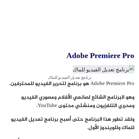
Adobe Premiere Pro
برنامج تعديل الفيديو للماك
Adobe Premiere Pro هو برنامج لتحرير الفيديو للمحترفين.
وهو البرنامج الشائع لصانعي الأفلام ومصوري الفيديو
ومحرري التلفزيون ومنشئي محتوى YouTube.
ولقد تطور هذا البرنامج حتى أصبح برنامج تعديل الفيديو
للماك وللويندوز الأول.