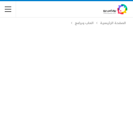
الصفحة الرئيسية
العاب وبرامج