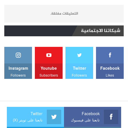
التعليقات مغلقة.
شبكاتنا الاجتماعية
Instagram
Youtube
Twitter
Facebook
Followers
Subscribers
Followers
Likes
Twitter
Facebook
تابعنا على فيسبوك
تابعنا على تويتر (X)