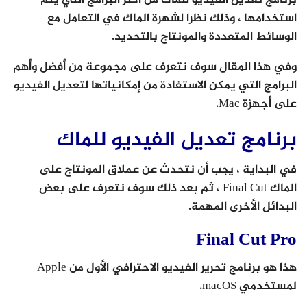
استخدامها ، وذلك نظرا لشهرة الماك في التعامل مع
الوسائط المتعددة والمونتاج بالتحديد.
وفي هذا المقال سوف نتعرف على مجموعة من أفضل وأهم
البرامج التي يمكن الاستفادة من إمكانياتها لتعديل الفيديو
على أجهزة Mac.
برنامج تعديل الفيديو للماك
في البداية ، يجب أن نتحدث عن عملاق المونتاج على
الماك Final Cut ، ثم بعد ذلك سوف نتعرف على بعض
البدائل الأخرى المهمة.
Final Cut Pro
هذا هو برنامج تحرير الفيديو الاحترافي الأول من Apple
لمستخدمي macOS.