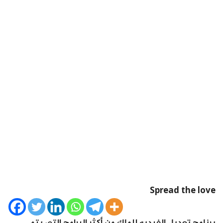
Spread the love
برنامج تعديل الفيديو للماك من أكثر البرامج التي يتم