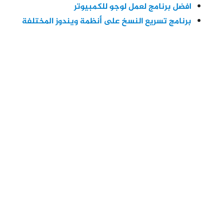
افضل برنامج لعمل لوجو للكمبيوتر
برنامج تسريع النسخ على أنظمة ويندوز المختلفة