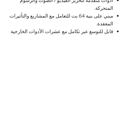
أدوات متقدمة لتحرير الفيديو / الصوت والرسوم
المتحركة.
مبني على بنية 64 بت للتعامل مع المشاريع والتأثيرات
المعقدة.
قابل للتوسع عبر تكامل مع عشرات الأدوات الخارجية