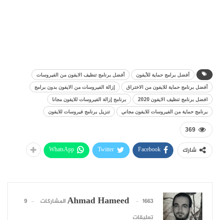
أفضل برامج حماية للأيفون
أفضل برنامج تنظيف الايفون من الفيروسات
أفضل برنامج حماية للايفون من الاختراق
إزالة الفيروسات من الايفون بدون برامج
افضل برنامج تنظيف الايفون 2020
برنامج إزالة الفيروسات للايفون مجانا
برنامج حماية من الفيروسات للايفون مجاني
تنزيل برنامج فيروسات للايفون
369
WhatsApp
Twitter
Facebook
شارك
Ahmad Hameed
1663 المشاركات
9
تعليقات