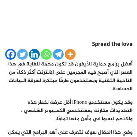
Spread the love
أفضل برامج حماية للأيفون قد تكون مهمة للغاية في هذا
العصر الذي أصبح فيه المجرمين على الانترنت أكثر ذكاءً من
الناحية التقنية ويستخدمون طرقًا مبتكرة لسرقة البيانات
الحساسة.
وقد يكون مستخدمو iPhone أقل عرضة لخطر هذه
التهديدات مقارنة بمستخدمي الكمبيوتر الشخصي ،
ولكنهم ليسوا في مأمن منها تمامًا.
وفي هذا المقال سوف نتعرف على أهم البرامج التي يمكن