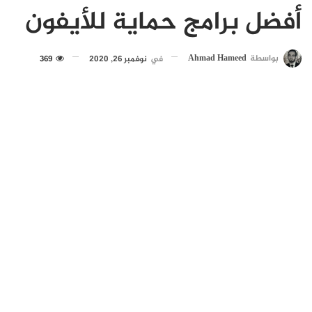
أفضل برامج حماية للأيفون
بواسطة
Ahmad Hameed
في
نوفمبر 26, 2020
369