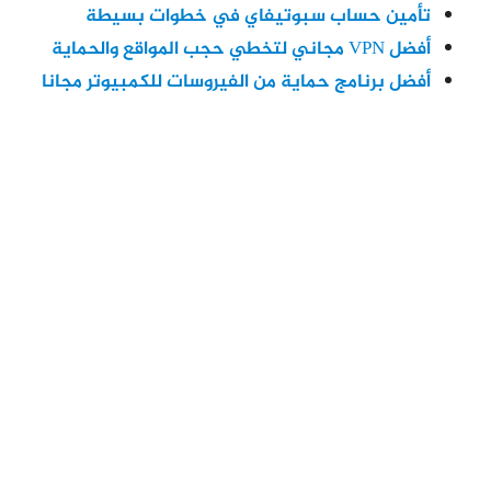
تأمين حساب سبوتيفاي في خطوات بسيطة
أفضل VPN مجاني لتخطي حجب المواقع والحماية
أفضل برنامج حماية من الفيروسات للكمبيوتر مجانا