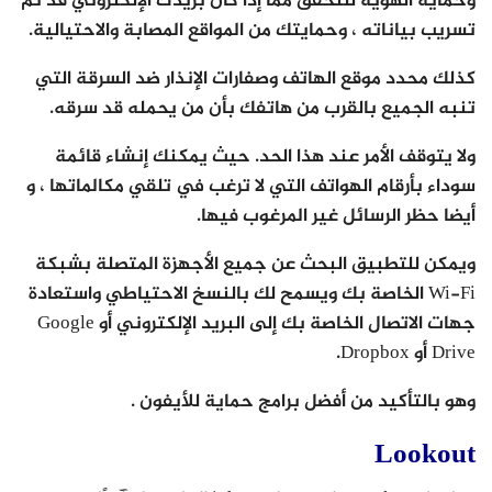
وحماية الهوية للتحقق مما إذا كان بريدك الإلكتروني قد تم
تسريب بياناته ، وحمايتك من المواقع المصابة والاحتيالية.
كذلك محدد موقع الهاتف وصفارات الإنذار ضد السرقة التي
تنبه الجميع بالقرب من هاتفك بأن من يحمله قد سرقه.
ولا يتوقف الأمر عند هذا الحد. حيث يمكنك إنشاء قائمة
سوداء بأرقام الهواتف التي لا ترغب في تلقي مكالماتها ، و
أيضا حظر الرسائل غير المرغوب فيها.
ويمكن للتطبيق البحث عن جميع الأجهزة المتصلة بشبكة
Wi-Fi الخاصة بك ويسمح لك بالنسخ الاحتياطي واستعادة
جهات الاتصال الخاصة بك إلى البريد الإلكتروني أو Google
Drive أو Dropbox.
وهو بالتأكيد من أفضل برامج حماية للأيفون .
Lookout