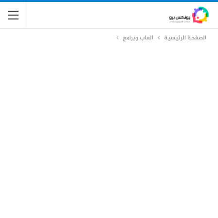
الصفحة الرئيسية
العاب وبرامج