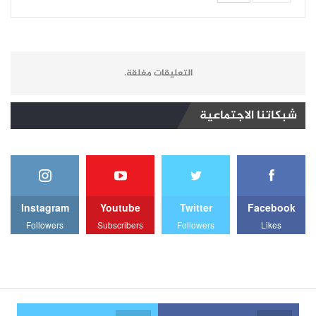
التعليقات مغلقة.
شبكاتنا الاجتماعية
Instagram
Youtube
Twitter
Facebook
Followers
Subscribers
Followers
Likes