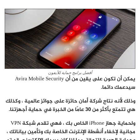
أفضل برامج حماية للأيفون
يمكن أن تكون على يقين من أن Avira Mobile Security
سيدعمك دائما.
وذلك لأنه نتاج شركة أمان حائزة على جوائز عالمية ، وكذلك
هي تتمتع بأكثر من 30 عامًا من الخبرة في حماية أجهزتنا.
ولحماية جهاز iPhone الخاص بك ، فهي تقدم شبكة VPN
مجانية لإخفاء أنشطة الإنترنت الخاصة بك وتأمين بياناتك ،