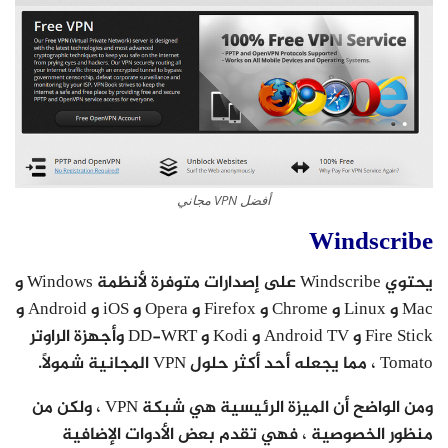
أفضل VPN مجاني
Windscribe
يحتوي Windscribe على إصدارات متوفرة لأنظمة Windows و
Mac و Linux و Chrome و Firefox و Opera و iOS و Android و
Fire Stick و Android TV و Kodi و DD-WRT وأجهزة الراوتر
Tomato ، مما يجعله أحد أكثر حلول VPN المجانية شمولاً.
ومن الواضح أن الميزة الرئيسية هي شبكة VPN ، ولكن من
منظور الخصوصية ، فهي تقدم بعض الأدوات الإضافية