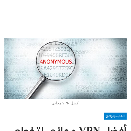
أفضل VPN مجاني
العاب وبرامج