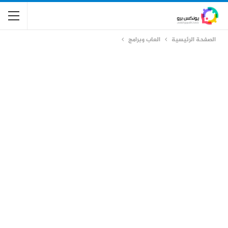
الصفحة الرئيسية
العاب وبرامج