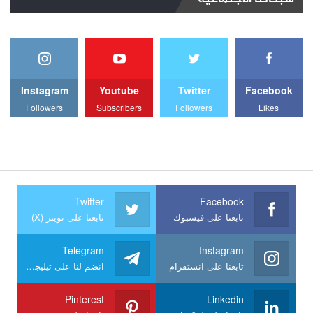
Instagram
Youtube
Twitter
Facebook
Followers
Subscribers
Followers
Likes
Twitter
Facebook
تابعنا على فيسبوك
تابعنا على تويتر (X)
Telegram
Instagram
تابعنا على انستقرام
انضم لنا على تيليجرام
Pinterest
Linkedin