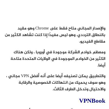
والإصدار المجاني متاح فقط على Chrome وهو مقيد
بالنطاق الترددي. وهو ليس مفيدًا إذا كنت تشاهد الكثير من
مقاطع الفيديو.
ومعظم خوادم الشركة موجودة في أوروبا ، ولكن هناك
الكثير من الخوادم الموجودة في الولايات المتحدة متاحة
أيضا.
والتطبيق يمكن تصنيفه أيضا على أنه أفضل VPN مجاني ،
وهو سوف يحميك من انتهاكات الخصوصية والرقابة
والاحتيال وتدخل الطرف الثالث.
VPNBook