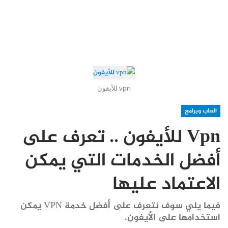
vpn للأيفون
العاب وبرامج
Vpn للأيفون .. تعرف على
أفضل الخدمات التي يمكن
الاعتماد عليها
فيما يلي سوف نتعرف على أفضل خدمة VPN يمكن
استخدامها على الأيفون.