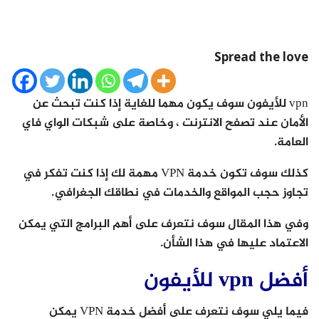
Spread the love
vpn للأيفون سوف يكون مهما للغاية إذا كنت تبحث عن
الأمان عند تصفح الانترنت ، وخاصة على شبكات الواي فاي
العامة.
كذلك سوف تكون خدمة VPN مهمة لك إذا كنت تفكر في
تجاوز حجب المواقع والخدمات في نطاقك الجغرافي.
وفي هذا المقال سوف نتعرف على أهم البرامج التي يمكن
الاعتماد عليها في هذا الشأن.
أفضل vpn للأيفون
فيما يلي سوف نتعرف على أفضل خدمة VPN يمكن