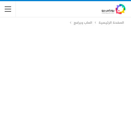
الصفحة الرئيسية
العاب وبرامج