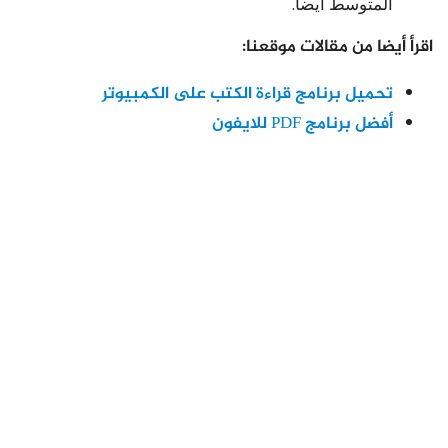
المتوسط ​​أيضا.
اقرأ أيضا من مقالات موقعنا:
تحميل برنامج قراءة الكتب على الكمبيوتر
أفضل برنامج PDF للايفون