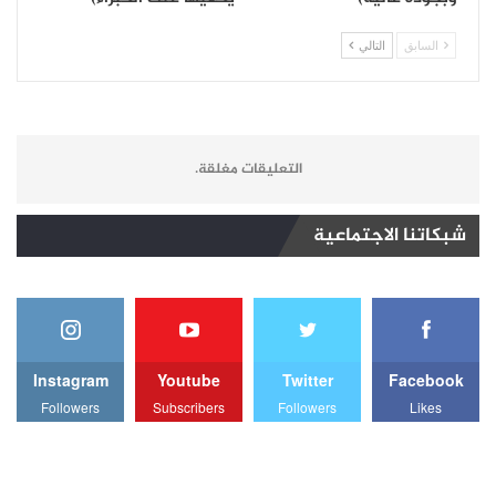
السابق
التالي
التعليقات مغلقة.
شبكاتنا الاجتماعية
Instagram
Youtube
Twitter
Facebook
Followers
Subscribers
Followers
Likes