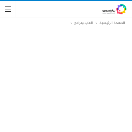
الصفحة الرئيسية
العاب وبرامج