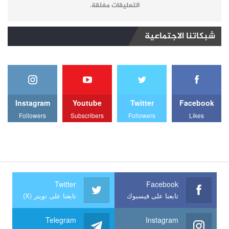
التعليقات مغلقة.
شبكاتنا الاجتماعية
Instagram
Youtube
Twitter
Facebook
Followers
Subscribers
Followers
Likes
Twitter
Facebook
تابعنا على فيسبوك
تابعنا على تويتر (X)
Telegram
Instagram