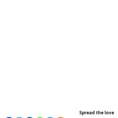
Spread the love