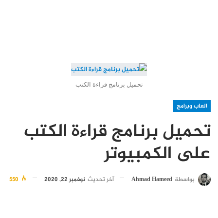
تحميل برنامج قراءة الكتب
العاب وبرامج
تحميل برنامج قراءة الكتب
على الكمبيوتر
بواسطة
Ahmad Hameed
آخر تحديث
نوفمبر 22, 2020
550