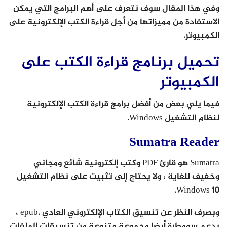
وفي هذا المقال سوف نتعرف على أهم البرامج التي يمكن
الاستفادة من مميزاتها من أجل قراءة الكتب الإلكترونية على
الكمبيوتر.
تحميل برنامج قراءة الكتب على
الكمبيوتر
فيما يلي بعض من أفضل برامج قراءة الكتب الإلكترونية
لنظام التشغيل Windows.
Sumatra Reader
Sumatra هو قارئ PDF وكتب إلكترونية شائع ومجاني
وخفيف للغاية ، ولا يحتاج إلى تثبيت على نظام التشغيل
Windows 10.
وبصرف النظر عن تنسيق الكتاب الإلكتروني العادي .epub ،
يدعم سومطرة أيضا مجموعة متنوعة من تنسيقات الملفات