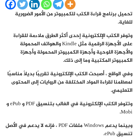
تحميل برنامج قراءة الكتب للكمبيوتر من الأمور الضرورية
للغاية.
وتوفر الكتب الإلكترونية إحدى أكثر الطرق ملاءمة للقراءة
على الأجهزة الرقمية مثل Kindle والهواتف المحمولة
والأجهزة اللوحية وأجهزة الكمبيوتر المحمولة وأجهزة
الكمبيوتر المكتبية وما إلى ذلك.
وفي الواقع ، أصبحت الكتب الإلكترونية تقريبًا بديلاً مناسبًا
لمعظمنا لقراءة المواد المختلفة من الروايات إلى المحتوى
التعليمي.
وتتوفر الكتب الإلكترونية في الغالب بتنسيق PDF و ePub و
Mobi.
وبينما يدعم Windows ملفات PDF ، فإنه لا يدعم في الأصل
تنسيق ePub.