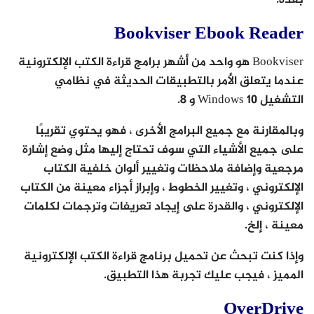
Bookviser Ebook Reader
Bookviser هو واحد من أشهر برامج قراءة الكتب الإلكترونية
عندما يتعلق الأمر بالتطبيقات الحديثة في نظامي
التشغيل Windows 10 و 8.
وبالمقارنة مع جميع البرامج الأخرى ، فهو يحتوي تقريبًا
على جميع الأشياء التي سوف تحتاج إليها مثل وضع إشارة
مرجعية وإضافة ملاحظات وتغيير ألوان خلفية الكتاب
الإلكتروني ، وتغيير الخطوط ، وإبراز أجزاء معينة من الكتاب
الإلكتروني ، والقدرة على إيجاد تعريفات وترجمات لكلمات
معينة ، إلخ.
وإذا كنت تبحث عن تحميل برنامج قراءة الكتب الإلكترونية
المميز ، فيجب عليك تجربة هذا التطبيق.
OverDrive