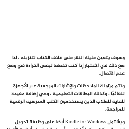
وسوف يتعين عليك النقر على غلاف الكتاب لتنزيله ، لذا
ضع ذلك في الاعتبار إذا كنت تخطط لبعض القراءة في وضع
عدم الاتصال.
وتتم مزامنة الملاحظات والإشارات المرجعية عبر الأجهزة
تلقائيًا ، وكذلك البطاقات التعليمية ، وهي إضافة مفيدة
للغاية للطلاب الذين يستخدمون الكتب المدرسية الرقمية
للمراجعة.
ويشتمل Kindle for Windows أيضا على وظيفة تحويل