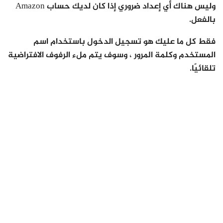
وليس هناك أي إعداد ضروري إذا كان لديك حساب Amazon
بالفعل.
فقط كل ما عليك هو تسجيل الدخول باستخدام اسم
المستخدم وكلمة المرور ، وسوف يتم ملء الرفوف الافتراضية
تلقائيًا.