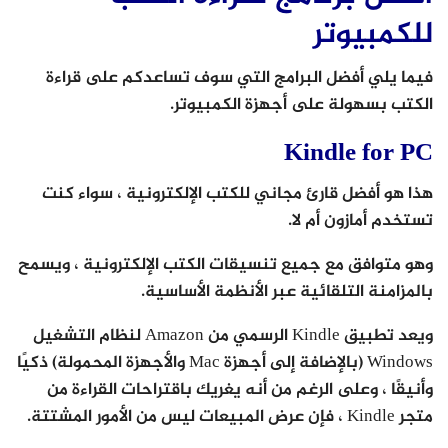
للكمبيوتر
فيما يلي أفضل البرامج التي سوف تساعدكم على قراءة
الكتب بسهولة على أجهزة الكمبيوتر.
Kindle for PC
هذا هو أفضل قارئ مجاني للكتب الإلكترونية ، سواء كنت
تستخدم أمازون أم لا.
وهو متوافق مع جميع تنسيقات الكتب الإلكترونية ، ويسمح
بالمزامنة التلقائية عبر الأنظمة الأساسية.
ويعد تطبيق Kindle الرسمي من Amazon لنظام التشغيل
Windows (بالإضافة إلى أجهزة Mac والأجهزة المحمولة) ذكيًا
وأنيقًا ، وعلى الرغم من أنه يغريك باقتراحات القراءة من
متجر Kindle ، فإن عرض المبيعات ليس من الأمور المشتتة.