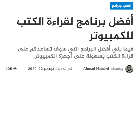
العاب وبرامج
أفضل برنامج لقراءة الكتب
للكمبيوتر
فيما يلي أفضل البرامج التي سوف تساعدكم على
قراءة الكتب بسهولة على أجهزة الكمبيوتر.
بواسطة
Ahmad Hameed
آخر تحديث
نوفمبر 22, 2020
405