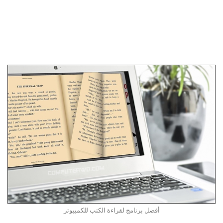
أفضل برنامج لقراءة الكتب للكمبيوتر