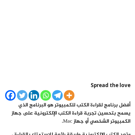
Spread the love
أفضل برنامج لقراءة الكتب للكمبيوتر هو البرنامج الذي
يسمح بتحسين تجربة قراءة الكتب الإلكترونية على جهاز
الكمبيوتر الشخصي أو جهاز Mac.
وتعد الكتب الإلكترونية طريقة رائعة للاستمتاع بالقراءة ،