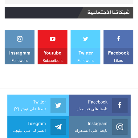
شبكاتنا الاجتماعية
Instagram
Youtube
Twitter
Facebook
Followers
Subscribers
Followers
Likes
Twitter
Facebook
تابعنا على فيسبوك
تابعنا على تويتر (X)
Telegram
Instagram
تابعنا على انستقرام
انضم لنا على تيليجرام