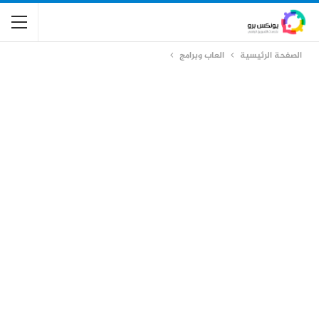
الصفحة الرئيسية
العاب وبرامج