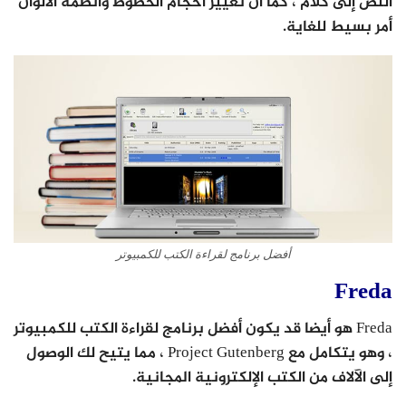
النص إلى كلام ، كما أن تغيير أحجام الخطوط وأنظمة الألوان
أمر بسيط للغاية.
أفضل برنامج لقراءة الكتب للكمبيوتر
Freda
Freda هو أيضا قد يكون أفضل برنامج لقراءة الكتب للكمبيوتر
، وهو يتكامل مع Project Gutenberg ، مما يتيح لك الوصول
إلى الآلاف من الكتب الإلكترونية المجانية.