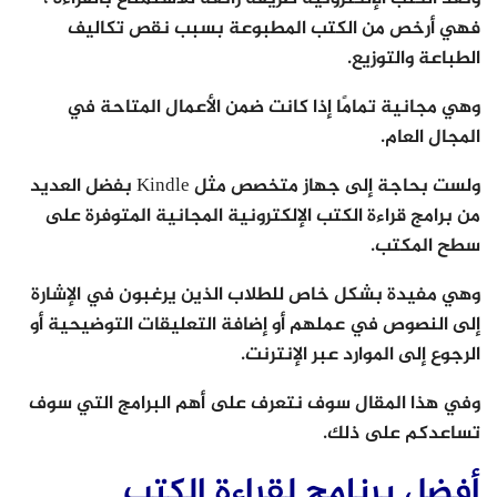
فهي أرخص من الكتب المطبوعة بسبب نقص تكاليف
الطباعة والتوزيع.
وهي مجانية تمامًا إذا كانت ضمن الأعمال المتاحة في
المجال العام.
ولست بحاجة إلى جهاز متخصص مثل Kindle بفضل العديد
من برامج قراءة الكتب الإلكترونية المجانية المتوفرة على
سطح المكتب.
وهي مفيدة بشكل خاص للطلاب الذين يرغبون في الإشارة
إلى النصوص في عملهم أو إضافة التعليقات التوضيحية أو
الرجوع إلى الموارد عبر الإنترنت.
وفي هذا المقال سوف نتعرف على أهم البرامج التي سوف
تساعدكم على ذلك.
أفضل برنامج لقراءة الكتب