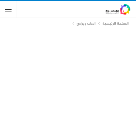
الصفحة الرئيسية
العاب وبرامج