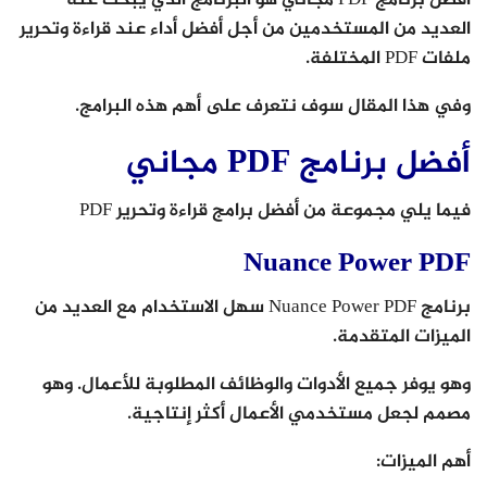
العديد من المستخدمين من أجل أفضل أداء عند قراءة وتحرير
ملفات PDF المختلفة.
وفي هذا المقال سوف نتعرف على أهم هذه البرامج.
أفضل برنامج PDF مجاني
فيما يلي مجموعة من أفضل برامج قراءة وتحرير PDF
Nuance Power PDF
برنامج Nuance Power PDF سهل الاستخدام مع العديد من
الميزات المتقدمة.
وهو يوفر جميع الأدوات والوظائف المطلوبة للأعمال. وهو
مصمم لجعل مستخدمي الأعمال أكثر إنتاجية.
أهم الميزات: