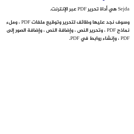
Sejda هي أداة تحرير PDF عبر الإنترنت.
وسوف نجد عليها وظائف لتحرير وتوقيع ملفات PDF ، وملء
نماذج PDF ، وتحرير النص ، وإضافة النص ، وإضافة الصور إلى
PDF ، وإنشاء روابط في PDF.