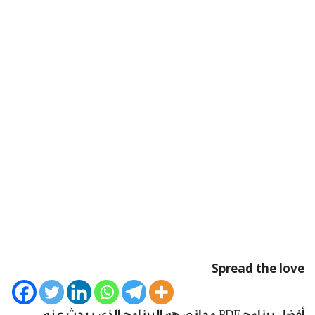
Spread the love
أفضل برنامج PDF مجاني هو البرنامج الذي يبحث عنه