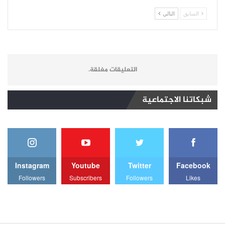
السابق
التالي
التعليقات مغلقة.
شبكاتنا الاجتماعية
Instagram
Youtube
Twitter
Facebook
Followers
Subscribers
Followers
Likes