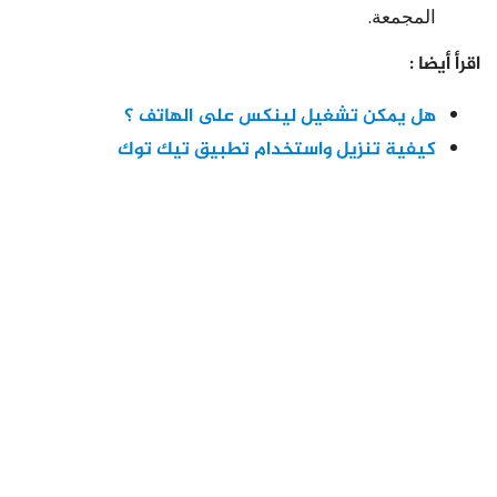
المجمعة.
اقرأ أيضا :
هل يمكن تشغيل لينكس على الهاتف ؟
كيفية تنزيل واستخدام تطبيق تيك توك