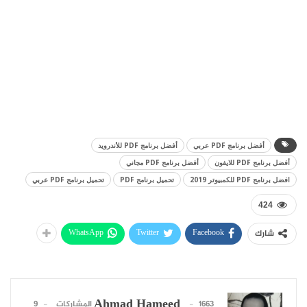
أفضل برنامج PDF عربي
أفضل برنامج PDF للأندرويد
أفضل برنامج PDF للايفون
أفضل برنامج PDF مجاني
افضل برنامج PDF للكمبيوتر 2019
تحميل برنامج PDF
تحميل برنامج PDF عربي
424
WhatsApp
Twitter
Facebook
شارك
Ahmad Hameed
1663 المشاركات
9