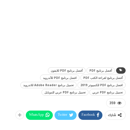
أفضل برنامج PDF
أفضل برنامج PDF للايفون
أفضل برنامج لقراءة الكتب PDF
افضل برنامج PDF للأندرويد
افضل برنامج PDF للكمبيوتر 2019
تحميل برنامج Adobe Reader للاندرويد
تحميل برنامج PDF عربي
تحميل برنامج PDF عربي للموبايل
359
WhatsApp
Twitter
Facebook
شارك