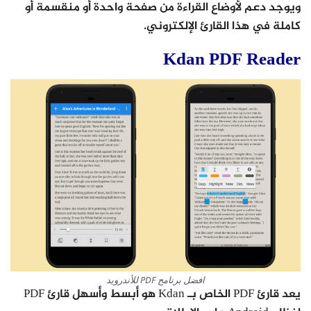
ويوجد دعم لأوضاع القراءة من صفحة واحدة أو منقسمة أو
كاملة في هذا القارئ الإلكتروني.
Kdan PDF Reader
افضل برنامج PDF للأندرويد
يعد قارئ PDF الخاص بـ Kdan هو أبسط وأسهل قارئ PDF