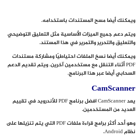
ويمكنك أيضا مسح المستندات باستخدامه.
ويتم دعم جميع الميزات الأساسية مثل التعليق التوضيحي
والتعليق والتحرير والتمرير في هذا المستند.
ويمكنك أيضا نسخ الملفات احتياطيًا ومشاركة مستندات
PDF أثناء التنقل مع مستخدمين آخرين. ويتم تقديم الدعم
السحابي أيضا عبر هذا البرنامج.
CamScanner
يعد CamScanner افضل برنامج PDF للأندرويد في تقييم
العديد من المستخدمين.
وهو أحد أكثر برامج قراءة ملفات PDF التي يتم تنزيلها على
نظام Android.