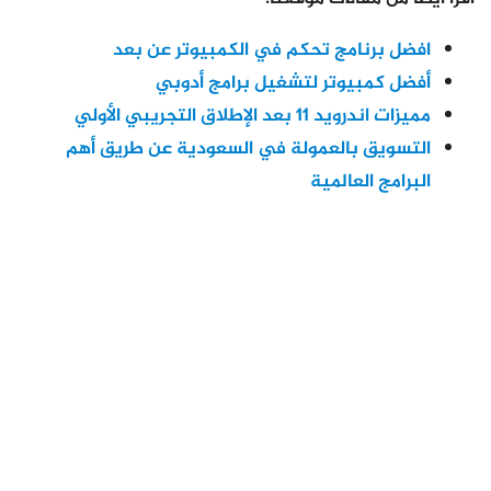
افضل برنامج تحكم في الكمبيوتر عن بعد
أفضل كمبيوتر لتشغيل برامج أدوبي
مميزات اندرويد 11 بعد الإطلاق التجريبي الأولي
التسويق بالعمولة في السعودية عن طريق أهم
البرامج العالمية