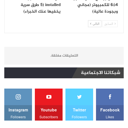
4*6 للكمبيوتر (مجاني
installed (5 طرق سرية
وبجودة عالية)
يخفيها عنك الخبراء)
السابق
التالي
التعليقات مغلقة.
شبكاتنا الاجتماعية
Instagram
Youtube
Twitter
Facebook
Followers
Subscribers
Followers
Likes