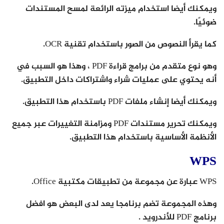
ويمكنك أيضا استخدام ميزته الرائعة لمسح المستندات
ضوئيًا.
كما يقرأ النصوص من الصور باستخدام تقنية OCR.
وهو نوع متقدم من برامج قراءة PDF ، وهذا هو السبب في
أنه يحتوي على عمليات شراء واشتراكات داخل التطبيق.
ويمكنك أيضا إنشاء ملفات PDF باستخدام هذا التطبيق.
ويمكنك تحرير مستندات PDF ومزامنة التغييرات عبر جميع
الأنظمة الأساسية باستخدام هذا التطبيق.
WPS
WPS عبارة عن مجموعة من تطبيقات مكتبية Office.
وهذه المجموعة تضم برنامجا يعد لدى البعض هو افضل
برنامج PDF للأندرويد .