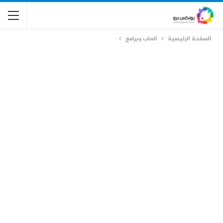
الصفحة الرئيسية
العاب وبرامج