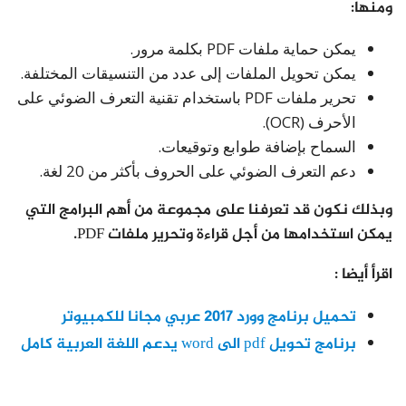
ومنها:
يمكن حماية ملفات PDF بكلمة مرور.
يمكن تحويل الملفات إلى عدد من التنسيقات المختلفة.
تحرير ملفات PDF باستخدام تقنية التعرف الضوئي على
الأحرف (OCR).
السماح بإضافة طوابع وتوقيعات.
دعم التعرف الضوئي على الحروف بأكثر من 20 لغة.
وبذلك نكون قد تعرفنا على مجموعة من أهم البرامج التي
يمكن استخدامها من أجل قراءة وتحرير ملفات PDF.
اقرأ أيضا :
تحميل برنامج وورد 2017 عربي مجانا للكمبيوتر
برنامج تحويل pdf الى word يدعم اللغة العربية كامل