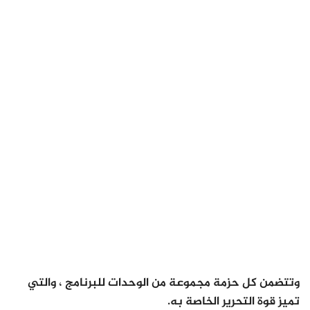
وتتضمن كل حزمة مجموعة من الوحدات للبرنامج ، والتي
تميز قوة التحرير الخاصة به.