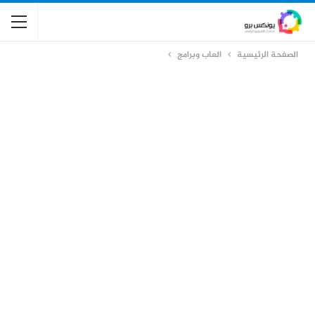
الصفحة الرئيسية
العاب وبرامج