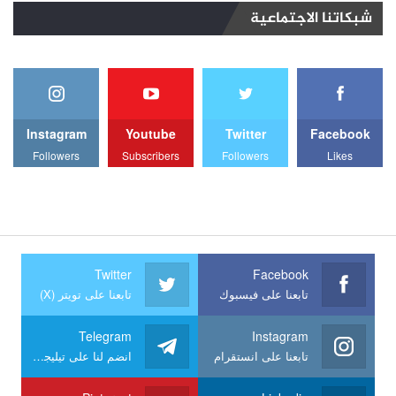
شبكاتنا الاجتماعية
Instagram
Youtube
Twitter
Facebook
Followers
Subscribers
Followers
Likes
Twitter
Facebook
تابعنا على فيسبوك
تابعنا على تويتر (X)
Telegram
Instagram
تابعنا على انستقرام
انضم لنا على تيليجرام