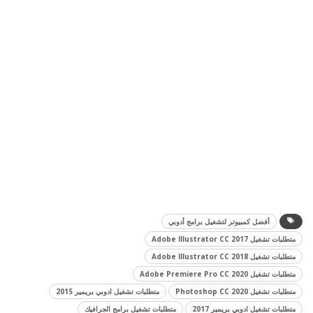
أفضل كمبيوتر لتشغيل برامج أدوبي
متطلبات تشغيل Adobe Illustrator CC 2017
متطلبات تشغيل Adobe Illustrator CC 2018
متطلبات تشغيل Adobe Premiere Pro CC 2020
متطلبات تشغيل Photoshop CC 2020
متطلبات تشغيل ادوبي بريمير 2015
متطلبات تشغيل ادوبي بريمير 2017
متطلبات تشغيل برامج الجرافيك