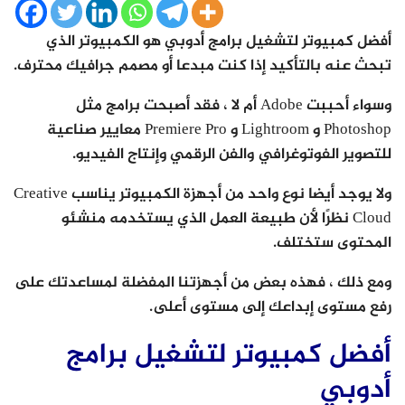
أفضل كمبيوتر لتشغيل برامج أدوبي هو الكمبيوتر الذي
تبحث عنه بالتأكيد إذا كنت مبدعا أو مصمم جرافيك محترف.
وسواء أحببت Adobe أم لا ، فقد أصبحت برامج مثل
Photoshop و Lightroom و Premiere Pro معايير صناعية
للتصوير الفوتوغرافي والفن الرقمي وإنتاج الفيديو.
ولا يوجد أيضا نوع واحد من أجهزة الكمبيوتر يناسب Creative
Cloud نظرًا لأن طبيعة العمل الذي يستخدمه منشئو
المحتوى ستختلف.
ومع ذلك ، فهذه بعض من أجهزتنا المفضلة لمساعدتك على
رفع مستوى إبداعك إلى مستوى أعلى.
أفضل كمبيوتر لتشغيل برامج
أدوبي