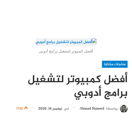
أفضل كمبيوتر لتشغيل برامج أدوبي
منتجات مختارة
أفضل كمبيوتر لتشغيل
برامج أدوبي
بواسطة
Ahmad Hameed
في
نوفمبر 14, 2020
1٬135