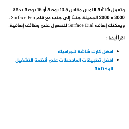
وتعمل شاشة اللمس مقاس 13.5 بوصة أو 15 بوصة بدقة
3000 × 2000 الجميلة جنبًا إلى جنب مع قلم Surface Pen ،
ويمكنك إضافة Surface Dial للحصول على وظائف إضافية.
اقرأ أيضا :
افضل كارت شاشة للجرافيك
افضل تطبيقات الملاحظات على أنظمة التشغيل
المختلفة