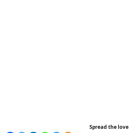
Spread the love