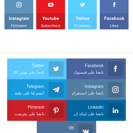
Instagram
Youtube
Twitter
Facebook
Followers
Subscribers
Followers
Likes
Twitter
Facebook
تابعنا على فيسبوك
تابعنا على تويتر (X)
Telegram
Instagram
تابعنا على انستقرام
انضم لنا على تيليجرام
Pinterest
Linkedin
تابعنا على لينكد إن
تابعنا على بنترست
VK