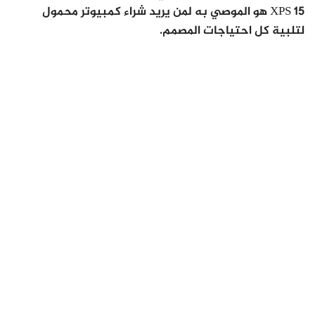
XPS 15 هو الموصي به لمن يريد شراء كمبيوتر محمول
لتلبية كل احتياجات المصمم.