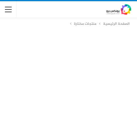
الصفحة الرئيسية
منتجات مختارة