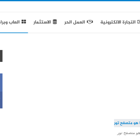
التجارة الالكترونية
العمل الحر
الاستثمار
العاب وبرا
k
هو متصفح تور