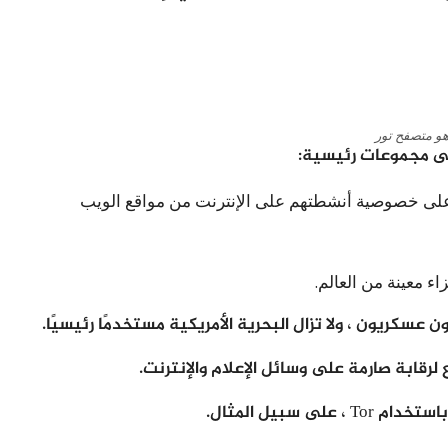
هو متصفح تور
على خصوصية أنشطتهم على الإنترنت من مواقع الويب
ء معينة من العالم.
رقابة صارمة على وسائل الإعلام والإنترنت.
 سبيل المثال.