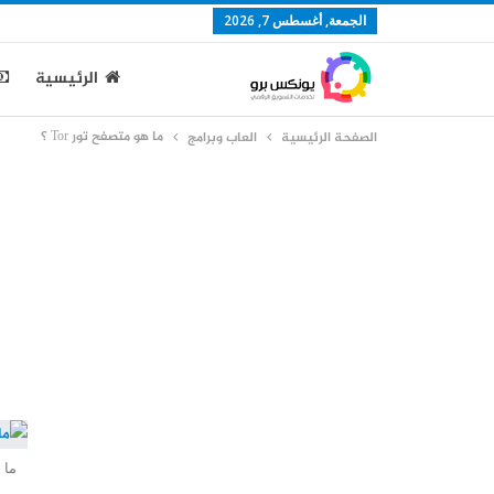
الجمعة, أغسطس 7, 2026
الرئيسية
ما هو متصفح تور Tor ؟
الصفحة الرئيسية
العاب وبرامج
ما 