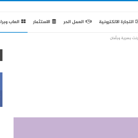
التجارة الالكترونية
العمل الحر
الاستثمار
العاب وبرا
رنت بسرية وبأمان
k