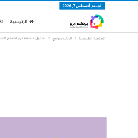
الجمعة, أغسطس 7, 2026
الرئيسية
تحميل متصفح تور لتصفح الانت
الصفحة الرئيسية
العاب وبرامج