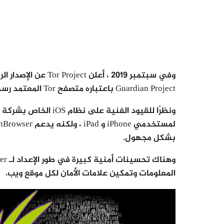
Guardian Project باعتباره متصفح Tor المعتمد رسميًا لنظام Android.
بشكل مجهول.
المعلومات وتمكين علامات الأمان لكل موقع ويب.