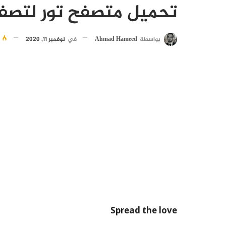
تحميل متصفح تور لتصفح
بواسطة
Ahmad Hameed
في
نوفمبر 11, 2020
2
Spread the love