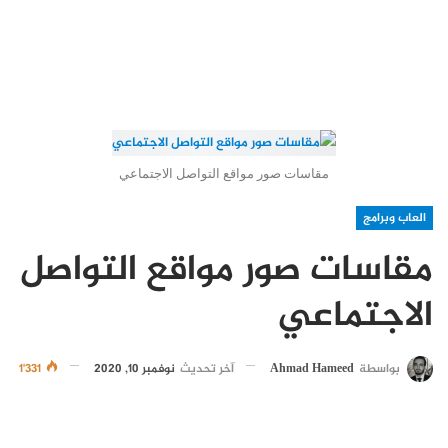
مقاسات صور مواقع التواصل الاجتماعي
العاب وبرامج
مقاسات صور مواقع التواصل
الاجتماعي
بواسطة
Ahmad Hameed
آخر تحديث
نوفمبر 10, 2020
1٬331