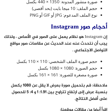
صورة منشور المدونة: 1350 × 440 بكسل
حجم الملف: 10 ميجا بايت (بحد أقصى)
نوع الملف المدعوم: JPG أو GIF أو PNG
أحجام صور Instagram
إن Instagram هو نظام يعمل على الصور في الأساس ، ولذلك
يجب أن نتحدث عنه عند الحديث عن مقاسات صور مواقع
التواصل الاجتماعي .
حجم صورة الملف الشخصي: 110 × 110 بكسل
حجم الصورة: 1080 × 1080 بكسل
صورة مصغرة للصورة: 161 × 161 بكسل
ملاحظة: قم بتحميل صورة بعرض لا يقل عن 1080 بكسل
بنسبة عرض إلى ارتفاع تتراوح بين 1.91: 1 و 4: 5 للحصول
على أفضل النتائج.
اقرأ أيضا من مقالات موقعنا: