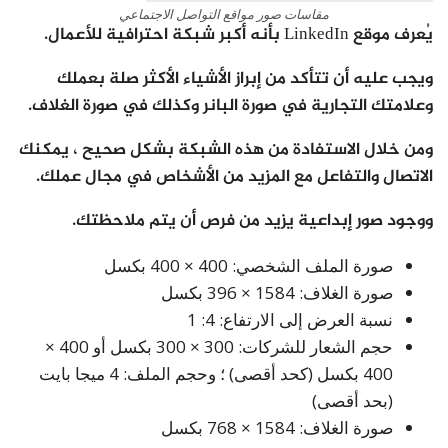
مقاسات صور مواقع التواصل الاجتماعي
يُعرف موقع LinkedIn بأنه أكبر شبكة احترافية للأعمال.
ويجب عليه أن تتأكد من إبراز الأشياء الأكثر صلة بعملك
وعلامتك التجارية في صورة البانر وكذلك في صورة الغلاف.
ومن خلال الاستفادة من هذه الشبكة بشكل صحيح ، يمكنك
الاتصال والتفاعل مع المزيد من الأشخاص في مجال عملك.
ووجود صور إبداعية يزيد من فرص أن يتم ملاحظتك.
صورة الملف الشخصي: 400 × 400 بكسل
صورة الغلاف: 1584 × 396 بكسل
نسبة العرض إلى الارتفاع: 4: 1
حجم الشعار للشركات: 300 × 300 بكسل أو 400 ×
400 بكسل (كحد أقصى) ؛ وحجم الملف: 4 ميجا بايت
(بحد أقصى)
صورة الغلاف: 1584 × 768 بكسل