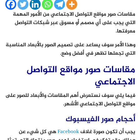
مقاسات صور مواقع التواصل الاجتماعي من الأمور المهمة
التي يجب على أي مصمم أو مسوق عبر شبكات التواصل
معرفتها.
وهذا الأمر سوف يساعد على تصميم الصور بالأبعاد المناسبة
التي تجعلها تظهر في أفضل وضع.
مقاسات صور مواقع التواصل
الاجتماعي
فيما يلي سوف نستعرض أهم المقاسات والأبعاد للصور على
مواقع التواصل الاجتماعي الأشهر.
أحجام صور الفيسبوك
يجب أن تكون صورة غلاف
Facebook
هي كل شيء عن