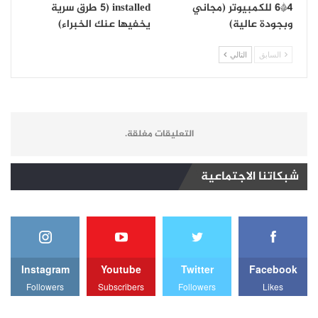
4*6 للكمبيوتر (مجاني
installed (5 طرق سرية
وبجودة عالية)
يخفيها عنك الخبراء)
السابق
التالي
التعليقات مغلقة.
شبكاتنا الاجتماعية
Instagram
Youtube
Twitter
Facebook
Followers
Subscribers
Followers
Likes