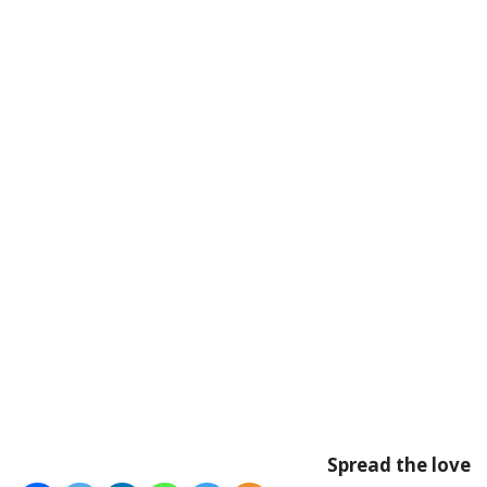
Spread the love