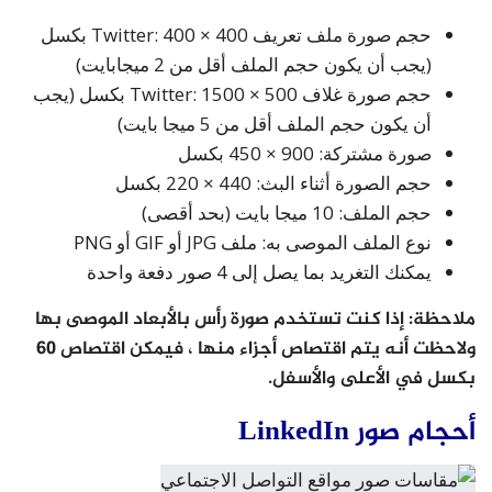
حجم صورة ملف تعريف Twitter: 400 × 400 بكسل
(يجب أن يكون حجم الملف أقل من 2 ميجابايت)
حجم صورة غلاف Twitter: 1500 × 500 بكسل (يجب
أن يكون حجم الملف أقل من 5 ميجا بايت)
صورة مشتركة: 900 × 450 بكسل
حجم الصورة أثناء البث: 440 × 220 بكسل
حجم الملف: 10 ميجا بايت (بحد أقصى)
نوع الملف الموصى به: ملف JPG أو GIF أو PNG
يمكنك التغريد بما يصل إلى 4 صور دفعة واحدة
ملاحظة: إذا كنت تستخدم صورة رأس بالأبعاد الموصى بها
ولاحظت أنه يتم اقتصاص أجزاء منها ، فيمكن اقتصاص 60
بكسل في الأعلى والأسفل.
أحجام صور LinkedIn