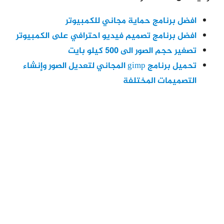
افضل برنامج حماية مجاني للكمبيوتر
افضل برنامج تصميم فيديو احترافي على الكمبيوتر
تصغير حجم الصور الى 500 كيلو بايت
تحميل برنامج gimp المجاني لتعديل الصور وإنشاء
التصميمات المختلفة