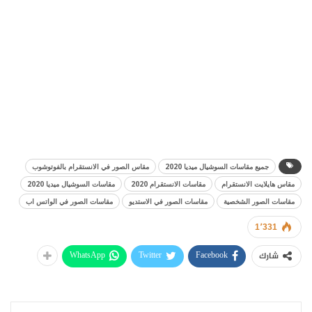
جميع مقاسات السوشيال ميديا 2020
مقاس الصور في الانستقرام بالفوتوشوب
مقاس هايلايت الانستقرام
مقاسات الانستقرام 2020
مقاسات السوشيال ميديا 2020
مقاسات الصور الشخصية
مقاسات الصور في الاستديو
مقاسات الصور في الواتس اب
1٬331
WhatsApp
Twitter
Facebook
شارك