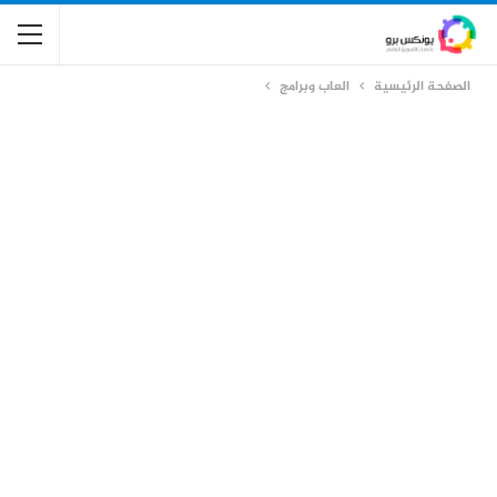
الصفحة الرئيسية
العاب وبرامج