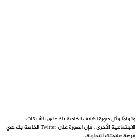
وتمامًا مثل صورة الغلاف الخاصة بك على الشبكات
الاجتماعية الأخرى ، فإن الصورة على Twitter الخاصة بك هي
فرصة علامتك التجارية.