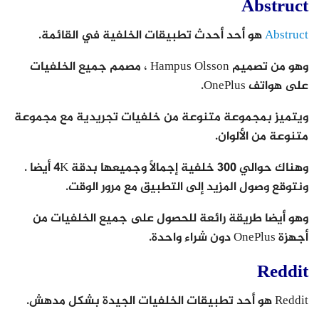
Abstruct
Abstruct
هو أحد أحدث تطبيقات الخلفية في القائمة.
وهو من تصميم Hampus Olsson ، مصمم جميع الخلفيات
على هواتف OnePlus.
ويتميز بمجموعة متنوعة من خلفيات تجريدية مع مجموعة
متنوعة من الألوان.
وهناك حوالي 300 خلفية إجمالاً وجميعها بدقة 4K أيضا .
ونتوقع وصول المزيد إلى التطبيق مع مرور الوقت.
وهو أيضا طريقة رائعة للحصول على جميع الخلفيات من
أجهزة OnePlus دون شراء واحدة.
Reddit
Reddit هو أحد تطبيقات الخلفيات الجيدة بشكل مدهش.