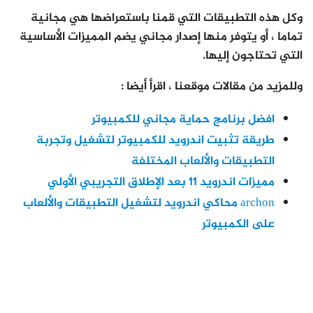
وكل هذه التطبيقات التي قمنا باستعراضها هي مجانية
تماما ، أو يتوفر منها إصدار مجاني يضم المميزات الأساسية
التي تحتاجون إليها.
وللمزيد من مقالات موقعنا ، اقرأ أيضا :
افضل برنامج حماية مجاني للكمبيوتر
طريقة تثبيت اندرويد للكمبيوتر لتشغيل وتجربة
التطبيقات والألعاب المختلفة
مميزات اندرويد 11 بعد الإطلاق التجريبي الأولي
archon محاكي اندرويد لتشغيل التطبيقات والألعاب
على الكمبيوتر