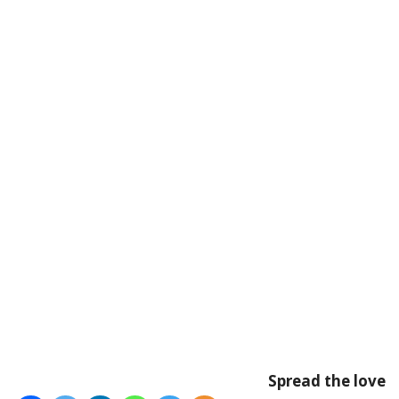
Spread the love