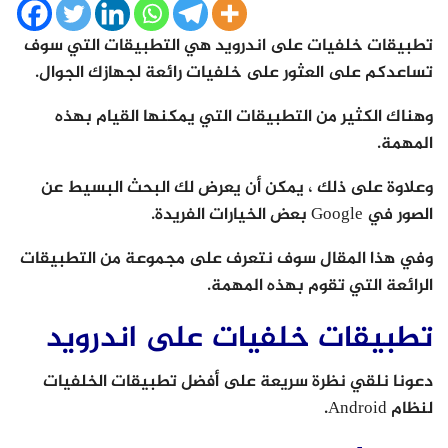
تطبيقات خلفيات على اندرويد هي التطبيقات التي سوف
تساعدكم على العثور على خلفيات رائعة لجهازك الجوال.
وهناك الكثير من التطبيقات التي يمكنها القيام بهذه
المهمة.
وعلاوة على ذلك ، يمكن أن يعرض لك البحث البسيط عن
الصور في Google بعض الخيارات الفريدة.
وفي هذا المقال سوف نتعرف على مجموعة من التطبيقات
الرائعة التي تقوم بهذه المهمة.
تطبيقات خلفيات على اندرويد
دعونا نلقي نظرة سريعة على أفضل تطبيقات الخلفيات
لنظام Android.