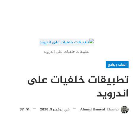
تطبيقات خلفيات على اندرويد
العاب وبرامج
تطبيقات خلفيات على
اندرويد
بواسطة
Ahmad Hameed
في
نوفمبر 9, 2020
381