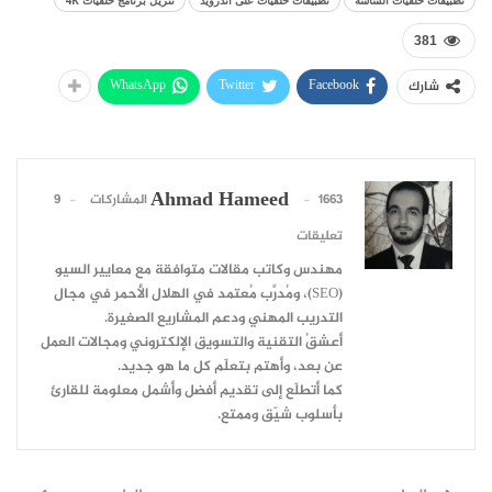
381
WhatsApp
Twitter
Facebook
شارك
Ahmad Hameed
1663 المشاركات
9
تعليقات
مهندس وكاتب مقالات متوافقة مع معايير السيو
(SEO)، ومُدرِّب مُعتمد في الهلال الأحمر في مجال
التدريب المهني ودعم المشاريع الصغيرة.
أعشقُ التقنية والتسويق الإلكتروني ومجالات العمل
عن بعد، وأهتم بتعلّم كل ما هو جديد.
كما أتطلّع إلى تقديم أفضل وأشمل معلومة للقارئ
بأسلوب شيّق وممتع.