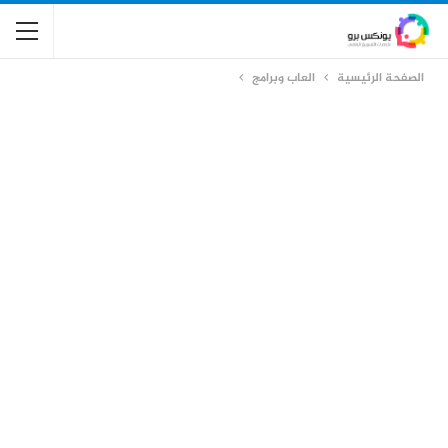
الصفحة الرئيسية
العاب وبرامج