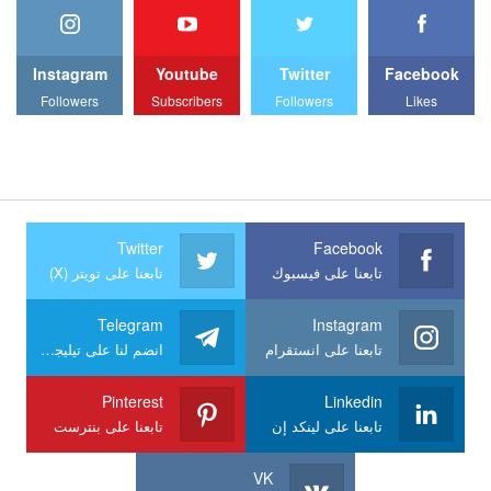
Instagram
Youtube
Twitter
Facebook
Followers
Subscribers
Followers
Likes
Twitter
Facebook
تابعنا على فيسبوك
تابعنا على تويتر (X)
Telegram
Instagram
تابعنا على انستقرام
انضم لنا على تيليجرام
Pinterest
Linkedin
تابعنا على لينكد إن
تابعنا على بنترست
VK