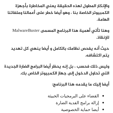
والإنكار المطول لهذه الحقيقة يعني المخاطرة بأجهزة
الكمبيوتر الخاصة بنا ، وهو أيضا خطر على أعمالنا وملفاتنا
الهامة.
وهنا تأتي أهمية هذا البرنامج المسمى MalwareBuster
للإنقاذ.
حيث أنه يفحص نظامك بالكامل و أيضا ينهي كل تهديد
يتم اكتشافه.
وليس ذلك فحسب ، بل إنه يحظر أيضا البرامج الضارة الجديدة
التي تحاول الدخول إلى جهاز الكمبيوتر الخاص بك.
أيضا إليك ما يقدمه هذا البرنامج:
القضاء على البرمجيات الخبيثة
إزالة برامج الفدية الضارة
أيضا حماية الخصوصية