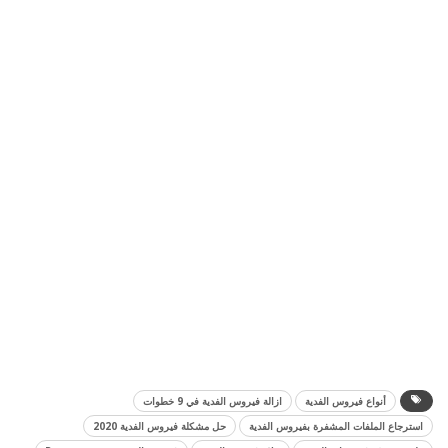
أنواع فيروس الفدية
ازالة فيروس الفدية في 9 خطوات
استرجاع الملفات المشفرة بفيروس الفدية
حل مشكلة فيروس الفدية 2020