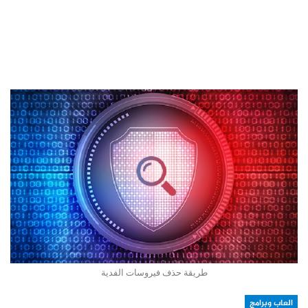
طريقة حذف فيروسات الفدية
العاب وبرامج