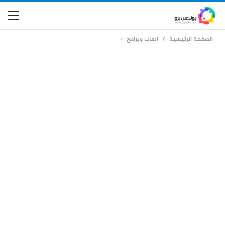
الصفحة الرئيسية
العاب وبرامج