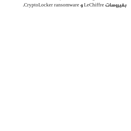
بفيروسات LeChiffre و CryptoLocker ransomware.