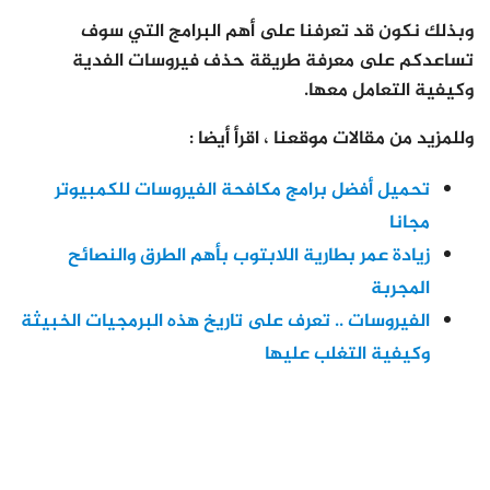
وبذلك نكون قد تعرفنا على أهم البرامج التي سوف
تساعدكم على معرفة طريقة حذف فيروسات الفدية
وكيفية التعامل معها.
وللمزيد من مقالات موقعنا ، اقرأ أيضا :
تحميل أفضل برامج مكافحة الفيروسات للكمبيوتر
مجانا
زيادة عمر بطارية اللابتوب بأهم الطرق والنصائح
المجربة
الفيروسات .. تعرف على تاريخ هذه البرمجيات الخبيثة
وكيفية التغلب عليها