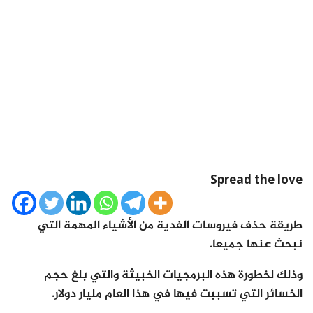
Spread the love
طريقة حذف فيروسات الفدية من الأشياء المهمة التي
نبحث عنها جميعا.
وذلك لخطورة هذه البرمجيات الخبيثة والتي بلغ حجم
الخسائر التي تسببت فيها في هذا العام مليار دولار.