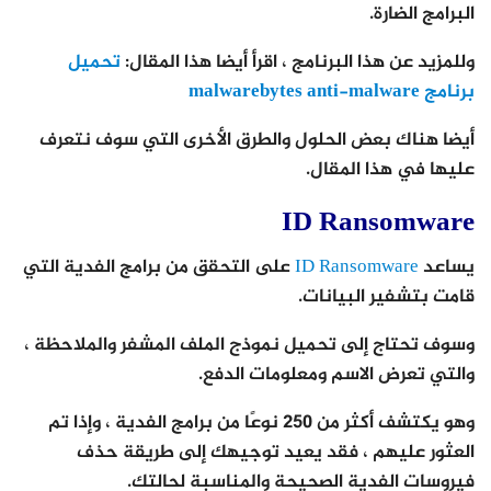
البرامج الضارة.
وللمزيد عن هذا البرنامج ، اقرأ أيضا هذا المقال:
تحميل
برنامج malwarebytes anti-malware
أيضا هناك بعض الحلول والطرق الأخرى التي سوف نتعرف
عليها في هذا المقال.
ID Ransomware
يساعد
ID Ransomware
على التحقق من برامج الفدية التي
قامت بتشفير البيانات.
وسوف تحتاج إلى تحميل نموذج الملف المشفر والملاحظة ،
والتي تعرض الاسم ومعلومات الدفع.
وهو يكتشف أكثر من 250 نوعًا من برامج الفدية ، وإذا تم
العثور عليهم ، فقد يعيد توجيهك إلى طريقة حذف
فيروسات الفدية الصحيحة والمناسبة لحالتك.