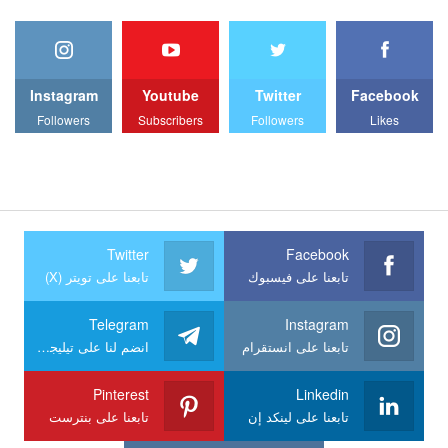
Instagram
Youtube
Twitter
Facebook
Followers
Subscribers
Followers
Likes
Twitter
Facebook
تابعنا على فيسبوك
تابعنا على تويتر (X)
Telegram
Instagram
تابعنا على انستقرام
انضم لنا على تيليجرام
Pinterest
Linkedin
تابعنا على لينكد إن
تابعنا على بنترست