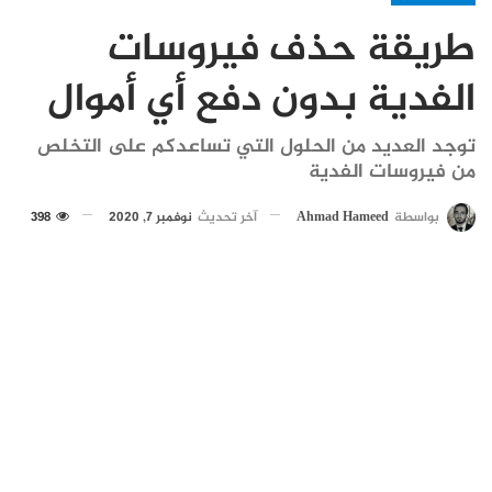
طريقة حذف فيروسات
الفدية بدون دفع أي أموال
توجد العديد من الحلول التي تساعدكم على التخلص
من فيروسات الفدية
بواسطة
Ahmad Hameed
آخر تحديث
نوفمبر 7, 2020
398