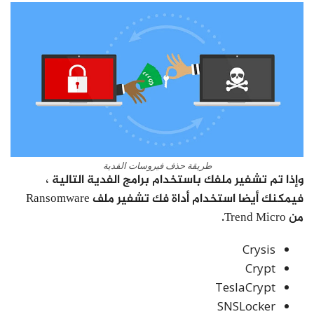
طريقة حذف فيروسات الفدية
وإذا تم تشفير ملفك باستخدام برامج الفدية التالية ،
فيمكنك أيضا استخدام أداة فك تشفير ملف Ransomware
من Trend Micro.
Crysis
Crypt
TeslaCrypt
SNSLocker