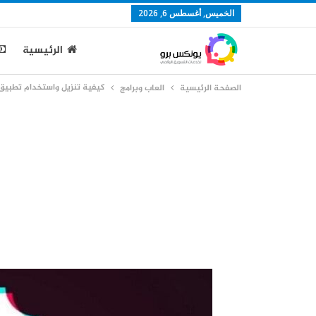
الخميس, أغسطس 6, 2026
الرئيسية
كيفية تنزيل واستخدام تطبيق
الصفحة الرئيسية
العاب وبرامج