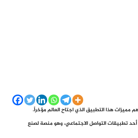
ميزات هذا التطبيق الذي اجتاح العالم مؤخراً.
ع، ويعتبر أحد تطبيقات التواصل الاجتماعي، وهو منصة لصنع