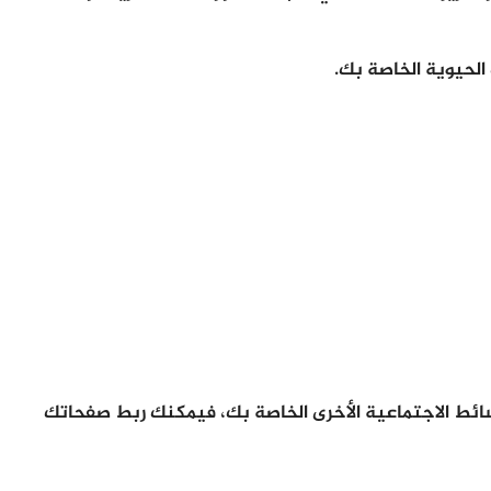
الحيوية الخاصة بك.
سائط الاجتماعية الأخرى الخاصة بك، فيمكنك ربط صفحاتك