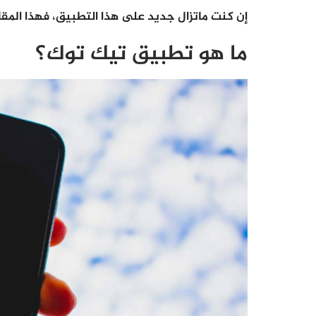
إن كنت ماتزال جديد على هذا التطبيق، فهذا المقا
ما هو تطبيق تيك توك؟