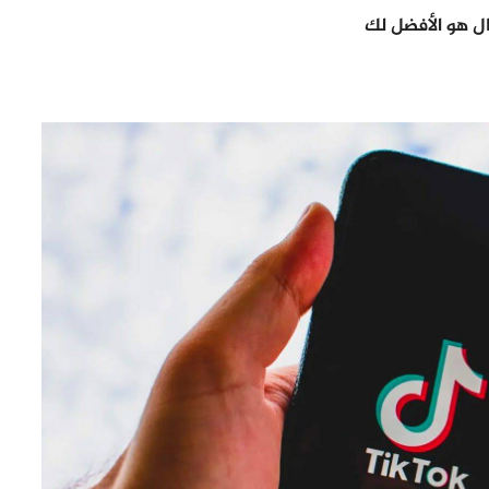
ل هو الأفضل لك