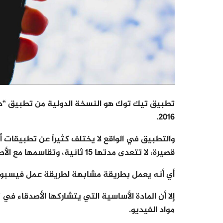
تطبيق تيك توك هو النسخة الدولية من تطبيق “دوي
2016.
والتطبيق في الواقع لا يختلف كثيراً عن تطبيقات
قصيرة، لا تتعدى مدتها 15 ثانية، وتقاسمها مع الأصدقاء.
أي أنه يعمل بطريقة مشابهة لطريقة عمل فيسبوك م
إلا أن المادة الأساسية التي يتشاركها الأصدقاء في
مواد الفيديو.