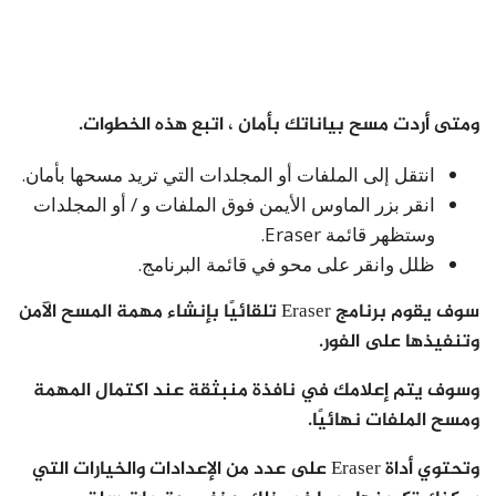
ومتى أردت مسح بياناتك بأمان ، اتبع هذه الخطوات.
انتقل إلى الملفات أو المجلدات التي تريد مسحها بأمان.
انقر بزر الماوس الأيمن فوق الملفات و / أو المجلدات
وستظهر قائمة Eraser.
ظلل وانقر على محو في قائمة البرنامج.
سوف يقوم برنامج Eraser تلقائيًا بإنشاء مهمة المسح الآمن
وتنفيذها على الفور.
وسوف يتم إعلامك في نافذة منبثقة عند اكتمال المهمة
ومسح الملفات نهائيًا.
وتحتوي أداة Eraser على عدد من الإعدادات والخيارات التي