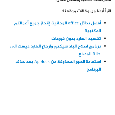
اقرأ أيضا من مقالات موقعنا:
أفضل بدائل office المجانية لإنجاز جميع أعمالكم
المكتبية
تقسيم الهارد بدون فورمات
برنامج اصلاح الباد سيكتور وارجاع الهارد ديسك الى
حالة المصنع
استعادة الصور المحذوفة من Applock بعد حذف
البرنامج