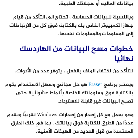
بياناتك المالية أو سجلاتك الطبية.
وبالنسبة للبيانات الحساسة ، تحتاج إلى التأكد من قيام
جهاز الكمبيوتر الخاص بك بالكتابة فوق كل من الارتباطات
إلى المعلومات والمعلومات نفسها.
خطوات مسح البيانات من الهاردسك
نهائيا
للتأكد من اختفاء الملف بالفعل ، يتوفر عدد من الأدوات.
ويعتبر برنامج
Eraser
هو حل مجاني وسهل الاستخدام يقوم
بالكتابة فوق معلوماتك الخاصة بأنماط عشوائية حتى
تصبح البيانات غير قابلة للاسترداد.
وهو يعمل مع كل إصدار من إصدارات Windows تقريبًا ويقدم
عددًا من الطرق للكتابة فوق بياناتك ، بما في ذلك الطرق
المعتمدة من قبل العديد من الهيئات الأمنية.