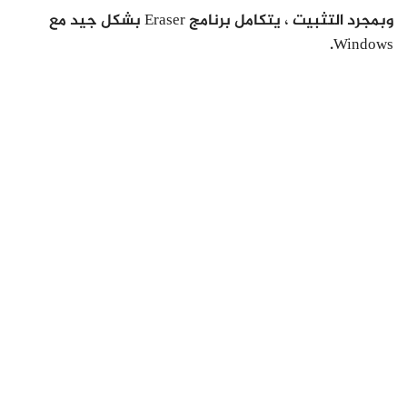
وبمجرد التثبيت ، يتكامل برنامج Eraser بشكل جيد مع
Windows.