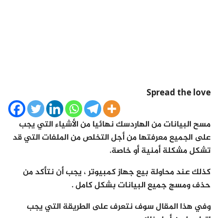
Spread the love
مسح البيانات من الهاردسك نهائيا من الأشياء التي يجب
على الجميع معرفتها من أجل التخلص من الملفات التي قد
تشكل مشكلة أمنية أو خاصة.
كذلك عند محاولة بيع جهاز كمبيوتر ، يجب أن نتأكد من
حذف ومسج جميع البيانات بشكل كامل .
وفي هذا المقال سوف نتعرف على الطريقة التي يجب