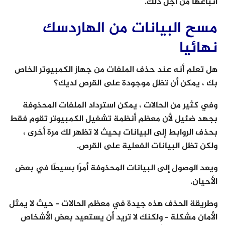
اتباعها من أجل ذلك.
مسح البيانات من الهاردسك
نهائيا
هل تعلم أنه عند حذف الملفات من جهاز الكمبيوتر الخاص
بك ، يمكن أن تظل موجودة على القرص لديك؟
وفي كثير من الحالات ، يمكن استرداد الملفات المحذوفة
بجهد ضئيل لأن معظم أنظمة تشغيل الكمبيوتر تقوم فقط
بحذف الروابط إلى البيانات بحيث لا تظهر لك مرة أخرى ،
ولكن تظل البيانات الفعلية على القرص.
ويعد الوصول إلى البيانات المحذوفة أمرًا بسيطًا في بعض
الأحيان.
وطريقة الحذف هذه جيدة في معظم الحالات – حيث لا يمثل
الأمان مشكلة – ولكنك لا تريد أن يستعيد بعض الأشخاص