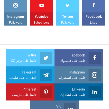
Instagram
Youtube
Twitter
Facebook
Followers
Subscribers
Followers
Likes
Twitter
Facebook
تابعنا على فيسبوك
تابعنا على تويتر (X)
Telegram
Instagram
تابعنا على انستقرام
انضم لنا على تيليجرام
Pinterest
Linkedin
تابعنا على لينكد إن
تابعنا على بنترست
VK