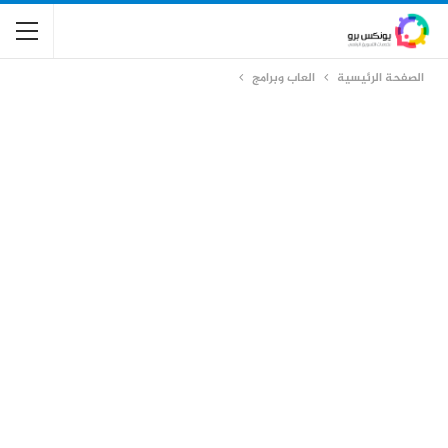
الصفحة الرئيسية
العاب وبرامج