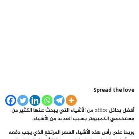
Spread the love
أفضل بدائل office من الأشياء التي يبحث عنها الكثير من
مستخدمي الكمبيوتر بسبب العديد من الأشياء.
وربما على رأس هذه الأشياء السعر المرتفع الذي يجب دفعه