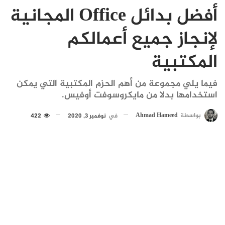
أفضل بدائل Office المجانية
لإنجاز جميع أعمالكم
المكتبية
فيما يلي مجموعة من أهم الحزم المكتبية التي يمكن
استخدامها بدلا من مايكروسوفت أوفيس.
بواسطة
Ahmad Hameed
في
نوفمبر 3, 2020
422