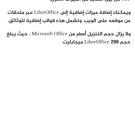
ويمكنك إضافة ميزات إضافية إلى LibreOffice عبر ملحقات
من موقعه على الويب. وتشمل هذه قوالب إضافية للوثائق.
ولا يزال حجم التنزيل أصغر من Microsoft Office ، حيث يبلغ
حجم LibreOffice 298 ميجابايت.