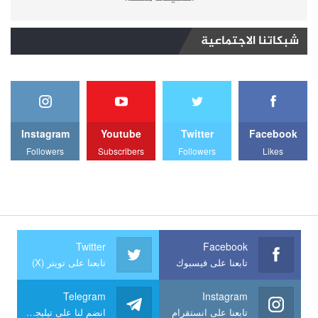
شبكاتنا الاجتماعية
Instagram
Youtube
Twitter
Facebook
Followers
Subscribers
Followers
Likes
Twitter
Facebook
تابعنا على فيسبوك
تابعنا على تويتر (X)
Telegram
Instagram
تابعنا على انستقرام
انضم لنا على تيليجرام