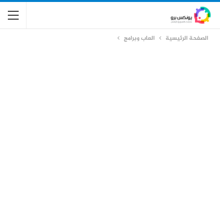
الصفحة الرئيسية
العاب وبرامج