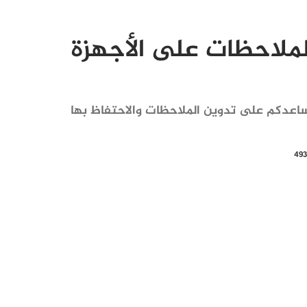
ملاحظات على الأجهزة
عدكم على تدوين الملاحظات والاحتفاظ بها