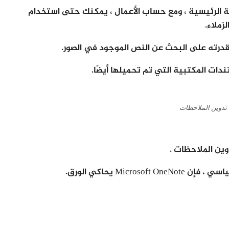
 الرئيسية ، ومع حساب الأعمال ، يمكنك حتى استخدام
تدوين الملاحظات