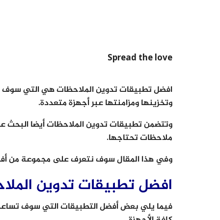
Spread the love
افضل تطبيقات تدوين الملاحظات هي التي سوف ت
وتخزينها ومزامنتها عبر أجهزة متعددة.
وتتضمن تطبيقات تدوين الملاحظات أيضا البحث عن 
ملاحظات تحتاجها.
وفي هذا المقال سوف نتعرف على مجموعة من أفضل
افضل تطبيقات تدوين الملا
فيما يلي بعض أفضل التطبيقات التي سوف تساعدك
كافة الأجهزة.