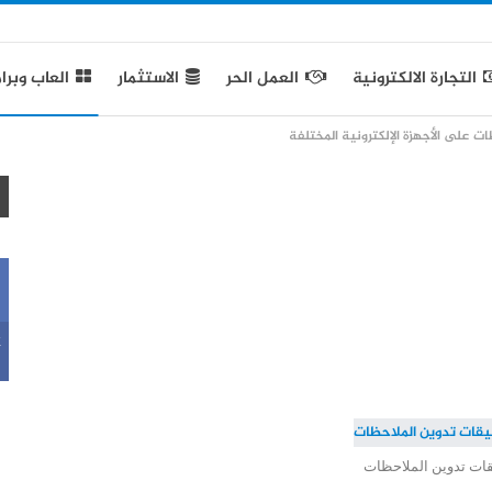
التجارة الالكترونية
العمل الحر
الاستثمار
العاب وبرا
 على الأجهزة الإلكترونية المختلفة
k
ات تدوين الملاحظات