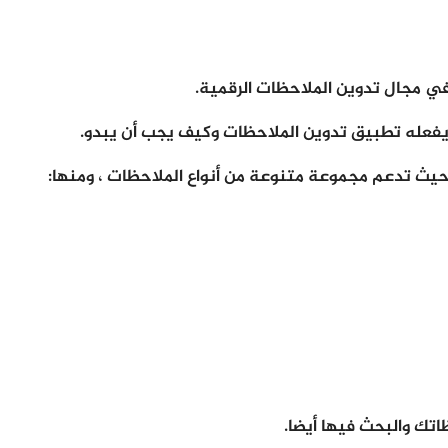
 يفعله تطبيق تدوين الملاحظات وكيف يجب أن يبدو.
حيث تدعم مجموعة متنوعة من أنواع الملاحظات ، ومنها:
تك والبحث فيها أيضا.