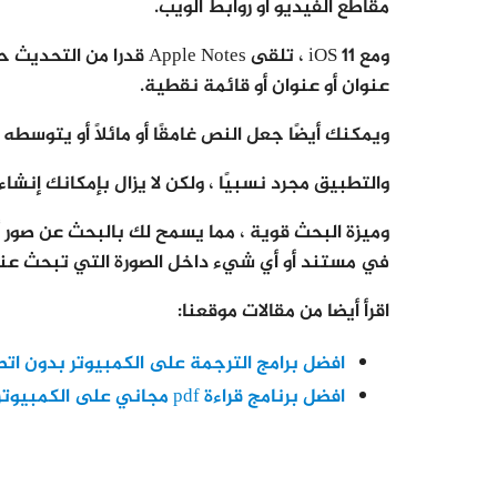
مقاطع الفيديو أو روابط الويب.
ومع iOS 11 ، تلقى e Notes
عنوان أو عنوان أو قائمة نقطية.
ويمكنك أيضًا جعل النص غامقًا أو مائلًا أو يتوسطه
والتطبيق مجرد نسبيًا ، ولكن لا يزال بإمكانك إن
وميزة البحث قوية ، مما يسمح لك بالبحث عن صور 
في مستند أو أي شيء داخل الصورة التي تبحث عنه
اقرأ أيضا من مقالات موقعنا:
افضل برامج الترجمة على الكمبيوتر بدون اتصا
افضل برنامج قراءة pdf مجاني على الكمبيوتر