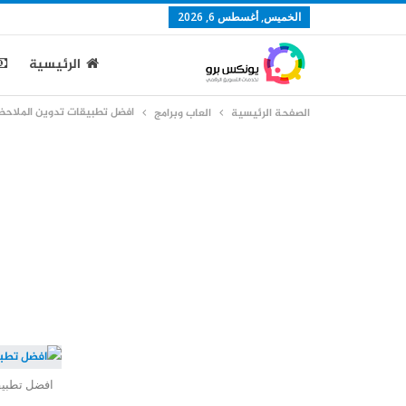
الخميس, أغسطس 6, 2026
الرئيسية
افضل تطبيقات تدوين الملاحظات
الصفحة الرئيسية
العاب وبرامج
افضل تطبيق