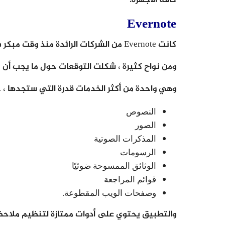
Evernote
كانت Evernote من الشركات الرائدة منذ وقت مبكر في مجال تدوين الملاحظات الرقمية.
ومن نواح كثيرة ، شكلت التوقعات حول ما يجب أن
وهي واحدة من أكثر الخدمات قدرة التي ستجدها ، 
النصوص
الصور
المذكرات الصوتية
الرسومات
الوثائق الممسوحة ضوئيًا
قوائم المراجعة
وصفحات الويب المقطوعة.
والتطبيق يحتوي على أدوات ممتازة لتنظيم ملاحظا