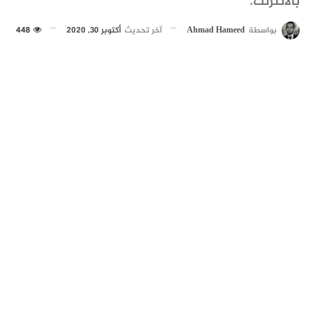
بالانترنت.
بواسطة
Ahmad Hameed
آخر تحديث
أكتوبر 30, 2020
448