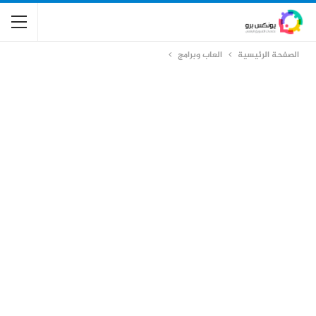
الصفحة الرئيسية
العاب وبرامج