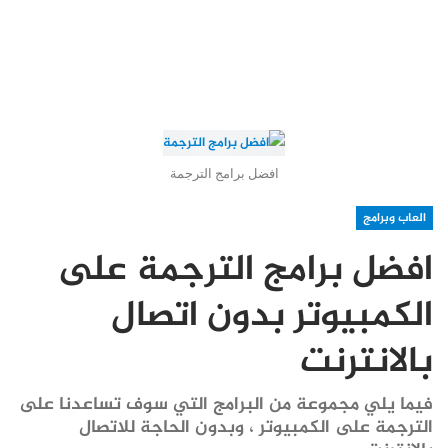
افضل برامج الترجمة
العاب وبرامج
افضل برامج الترجمة على
الكمبيوتر بدون اتصال
بالانترنت
فيما يلي مجموعة من البرامج التي سوف تساعدنا على
الترجمة على الكمبيوتر ، وبدون الحاجة للاتصال