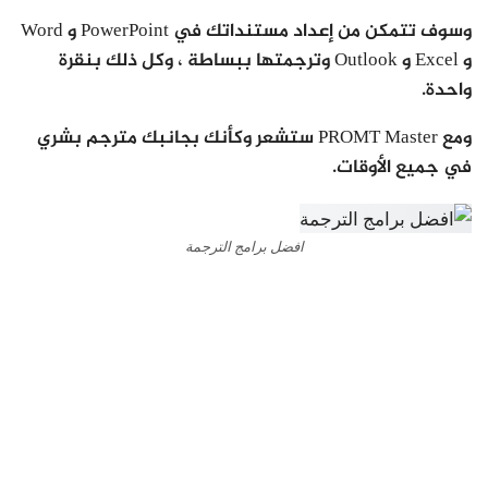
وسوف تتمكن من إعداد مستنداتك في PowerPoint و Word
و Excel و Outlook وترجمتها ببساطة ، وكل ذلك بنقرة
واحدة.
ومع PROMT Master ستشعر وكأنك بجانبك مترجم بشري
في جميع الأوقات.
افضل برامج الترجمة