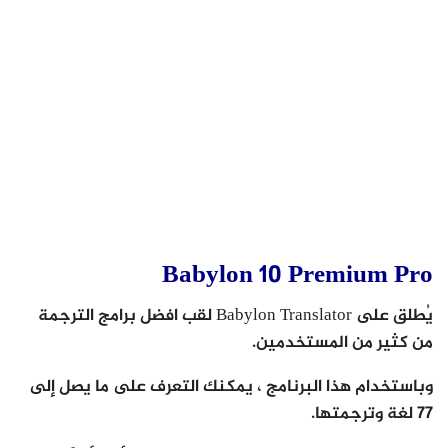
Babylon 10 Premium Pro
يُطلق على Babylon Translator لقب افضل برامج الترجمة
من كثير من المستخدمين.
وباستخدام هذا البرنامج ، يمكنك التعرف على ما يصل إلى
77 لغة وترجمتها.