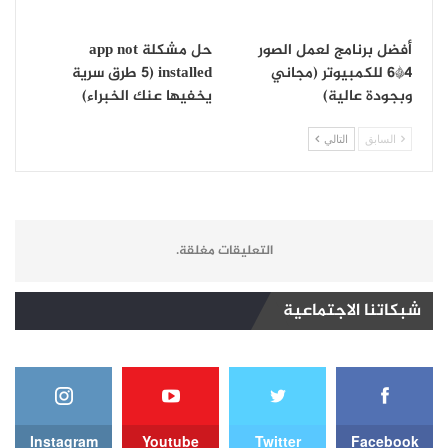
أفضل برنامج لعمل الصور
حل مشكلة app not
4*6 للكمبيوتر (مجاني
installed (5 طرق سرية
وبجودة عالية)
يخفيها عنك الخبراء)
السابق
التالي
التعليقات مغلقة.
شبكاتنا الاجتماعية
Instagram
Youtube
Twitter
Facebook