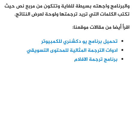
والبرنامج واجهته بسيطة للغاية وتتكون من مربع نص حيث
تكتب الكلمات التي تريد ترجمتها ولوحة لعرض النتائج.
اقرأ أيضا من مقالات موقعنا:
تحميل برنامج يو دكشنري للكمبيوتر
ادوات الترجمة المثالية للمحتوى التسويقي
برنامج ترجمة الافلام