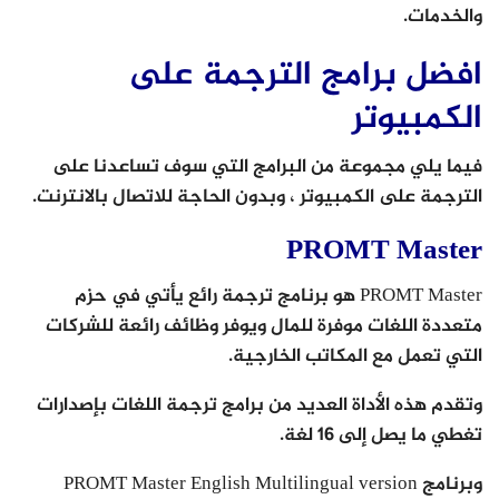
والخدمات.
افضل برامج الترجمة على
الكمبيوتر
فيما يلي مجموعة من البرامج التي سوف تساعدنا على
الترجمة على الكمبيوتر ، وبدون الحاجة للاتصال بالانترنت.
PROMT Master
PROMT Master هو برنامج ترجمة رائع يأتي في حزم
متعددة اللغات موفرة للمال ويوفر وظائف رائعة للشركات
التي تعمل مع المكاتب الخارجية.
وتقدم هذه الأداة العديد من برامج ترجمة اللغات بإصدارات
تغطي ما يصل إلى 16 لغة.
وبرنامج PROMT Master English Multilingual version