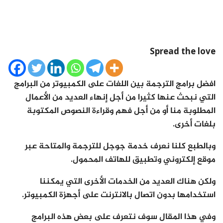
Spread the love
افضل برامج الترجمة بين اللغات على الكمبيوتر من البرامج
التي نبحث عنها كثيرا من أجل إنهاء العديد من الأعمال
المطلوبة منا أو من أجل فهم وقراءة النصوص المكتوبة
بلغات أخرى.
وبالطبع كلنا نعرف خدمة جوجل للترجمة والمتاحة عبر
موقع إلكتروني وتطبيق للهاتف المحمول.
ولكن هناك العديد من الخدمات الأخرى التي يمكننا
استخدامها بدون اتصال بالانترنت على أجهزة الكمبيوتر.
وفي هذا المقال سوف نتعرف على بعض هذه البرامج