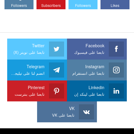
Followers
Subscribers
Followers
Likes
Twitter
Facebook
تابعنا على فيسبوك
تابعنا على تويتر (X)
Telegram
Instagram
تابعنا على انستقرام
انضم لنا على تيليجرام
Pinterest
Linkedin
تابعنا على لينكد إن
تابعنا على بنترست
VK
تابعنا على VK