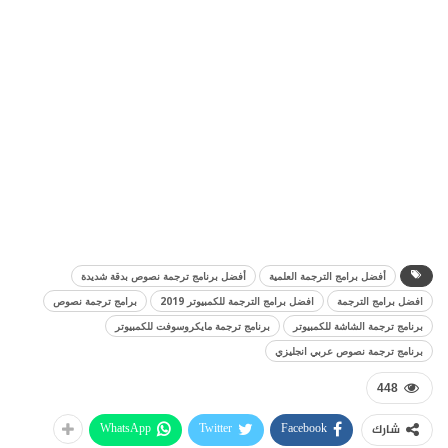
أفضل برامج الترجمة العلمية
أفضل برنامج ترجمة نصوص بدقة شديدة
افضل برامج الترجمة
افضل برامج الترجمة للكمبيوتر 2019
برامج ترجمة نصوص
برنامج ترجمة الشاشة للكمبيوتر
برنامج ترجمة مايكروسوفت للكمبيوتر
برنامج ترجمة نصوص عربي انجليزي
448
WhatsApp
Twitter
Facebook
شارك