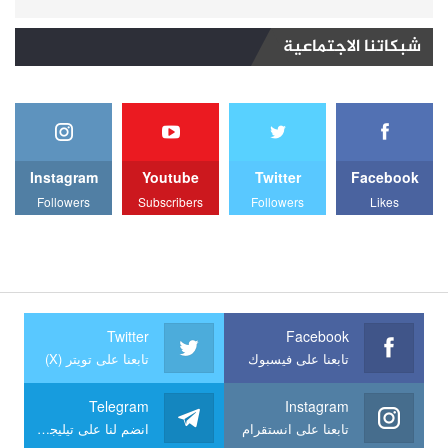
شبكاتنا الاجتماعية
Instagram
Youtube
Twitter
Facebook
Followers
Subscribers
Followers
Likes
Twitter
Facebook
تابعنا على فيسبوك
تابعنا على تويتر (X)
Telegram
Instagram
تابعنا على انستقرام
انضم لنا على تيليجرام