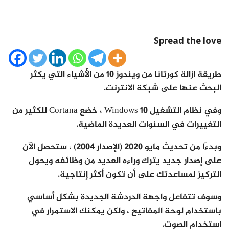
Spread the love
طريقة ازالة كورتانا من ويندوز 10 من الأشياء التي يكثر
البحث عنها على شبكة الانترنت.
وفي نظام التشغيل Windows 10 ، خضع Cortana للكثير من
التغييرات في السنوات العديدة الماضية.
وبدءًا من تحديث مايو 2020 (الإصدار 2004) ، ستحصل الآن
على إصدار جديد يترك وراءه العديد من وظائفه ويحول
التركيز لمساعدتك على أن تكون أكثر إنتاجية.
وسوف تتفاعل واجهة الدردشة الجديدة بشكل أساسي
باستخدام لوحة المفاتيح ، ولكن يمكنك الاستمرار في
استخدام الصوت.