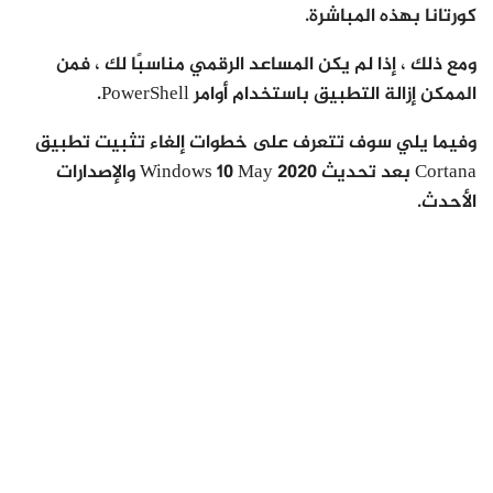
كورتانا بهذه المباشرة.
ومع ذلك ، إذا لم يكن المساعد الرقمي مناسبًا لك ، فمن
الممكن إزالة التطبيق باستخدام أوامر PowerShell.
وفيما يلي سوف تتعرف على خطوات إلغاء تثبيت تطبيق
Cortana بعد تحديث Windows 10 May 2020 والإصدارات
الأحدث.