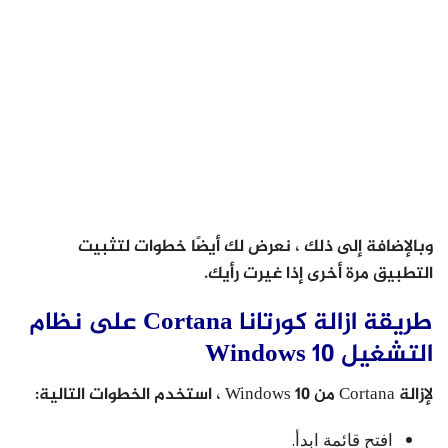
وبالإضافة إلى ذلك ، نعرض لك أيضًا خطوات لتثبيت
التطبيق مرة أخرى إذا غيرت رأيك.
طريقة ازالة كورتانا Cortana على نظام
التشغيل Windows 10
لإزالة Cortana من Windows 10 ، استخدم الخطوات التالية:
افتح قائمة ابدأ.