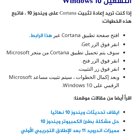
التشغيل Windows 10
إذا كنت تريد إعادة تثبيت Cortana على ويندوز 10 ، فاتبع
هذه الخطوات:
افتح صفحة تطبيق Cortana عبر
هذا الرابط.
انقر فوق الزر Get.
سوف يتم تحميل تطبيق Cortana من متجر Microsoft
انقر فوق الزر فتح.
انقر فوق زر التثبيت.
وبعد إكمال الخطوات ، سيتم تثبيت مساعد Microsoft
الرقمي على Windows 10.
اقرأ أيضا من مقالات موقعنا:
ايقاف تحديثات ويندوز 10 نهائيا
حل مشكلة بطئ الكمبيوتر ويندوز 10
مميزات اندرويد 11 بعد الإطلاق التجريبي الأولي