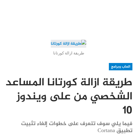
طريقة ازالة كورتانا
العاب وبرامج
طريقة ازالة كورتانا المساعد
الشخصي من على ويندوز
10
فيما يلي سوف تتعرف على خطوات إلغاء تثبيت
تطبيق Cortana