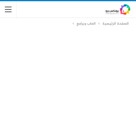
الصفحة الرئيسية
العاب وبرامج