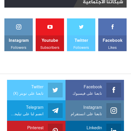
شبكاتنا الاجتماعية
Instagram
Youtube
Twitter
Facebook
Followers
Subscribers
Followers
Likes
Twitter
Facebook
تابعنا على فيسبوك
تابعنا على تويتر (X)
Telegram
Instagram
تابعنا على انستقرام
انضم لنا على تيليجرام
Pinterest
Linkedin