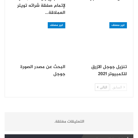
لإتمام صفقة شرائه تويتر
العملاقة…
غير مصنف
غير مصنف
تنزيل جوجل الازرق
البحث عن مصدر الصورة
للكمبيوتر 2021
جوجل
السابق
التالي
التعليقات مغلقة.