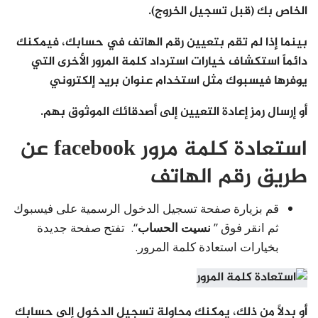
الخاص بك (قبل تسجيل الخروج).
بينما إذا لم تقم بتعيين رقم الهاتف في حسابك، فيمكنك
دائماً استكشاف خيارات استرداد كلمة المرور الأخرى التي
يوفرها فيسبوك مثل استخدام عنوان بريد إلكتروني
أو إرسال رمز إعادة التعيين إلى أصدقائك الموثوق بهم.
استعادة كلمة مرور facebook عن
طريق رقم الهاتف
قم بزيارة صفحة تسجيل الدخول الرسمية على فيسبوك
ثم انقر فوق ”
نسيت الحساب
“. تفتح صفحة جديدة
بخيارات استعادة كلمة المرور.
أو بدلاً من ذلك، يمكنك محاولة تسجيل الدخول إلى حسابك