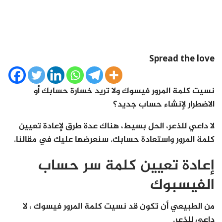
Spread the love
نسيت كلمة المرور فيسوك ولا تريد خسارة حسابك أو
الاضطرار لإنشاء حساب جديد؟
لا داعي للذعر، الحل بسيط، هناك عدة طرق لإعادة تعيين
كلمة المرور واستعادة حسابك. سنعرضها عليك في مقالنا.
إعادة تعيين كلمة سر حساب
الفيسبوك
من الطبيعي أن تكون قد نسيت كلمة المرور فيسوك ، لا
داعي للذعر.