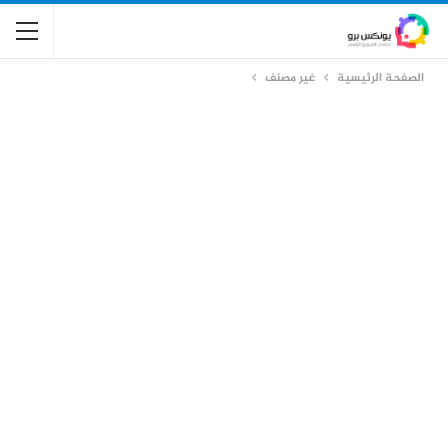
الصفحة الرئيسية
غير مصنف