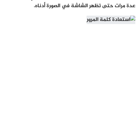
عدة مرات حتى تظهر الشاشة في الصورة أدناه.