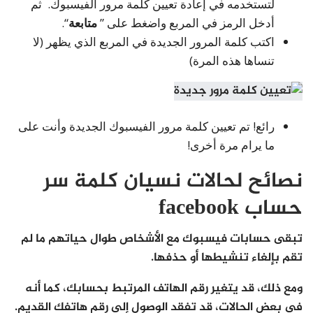
لتستخدمه في إعادة تعيين كلمة مرور الفيسبوك. ثم
أدخل الرمز في المربع واضغط على ”
متابعة
“.
اكتب كلمة المرور الجديدة في المربع الذي يظهر (لا
تنساها هذه المرة)
رائع! تم تعيين كلمة مرور الفيسبوك الجديدة وأنت على
ما يرام مرة أخرى!
نصائح لحالات نسيان كلمة سر
حساب facebook
تبقى حسابات فيسبوك مع الأشخاص طوال حياتهم ما لم
تقم بإلغاء تنشيطها أو حذفها.
ومع ذلك، قد يتغير رقم الهاتف المرتبط بحسابك، كما أنه
في بعض الحالات، قد تفقد الوصول إلى رقم هاتفك القديم.