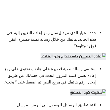
حدد الخيار الذي تريد إرسال رمز إعادة التعيين إليه. في
هذه الحالة، هاتفك من خلال رسالة نصية قصيرة. انقر
فوق ”
متابعة
“.
ستتلقى رسالة نصية قصيرة على هاتفك تحتوي على رمز
إعادة تعيين كلمة المرور. ابحث في حسابك عن طريق
إدخال رقم هاتفك في مربع النص ثم اضغط على ”
بحث
“.
افتح تطبيق الرسائل للوصول إلى الرمز المرسل